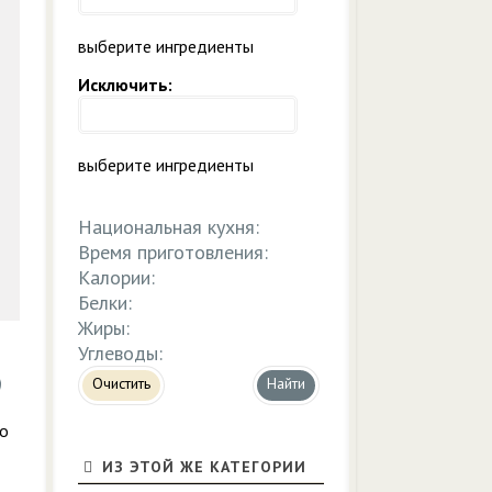
выберите ингредиенты
Исключить:
выберите ингредиенты
Национальная кухня:
Время приготовления:
Калории:
Белки:
Жиры:
Углеводы:
Очистить
то
ИЗ ЭТОЙ ЖЕ КАТЕГОРИИ