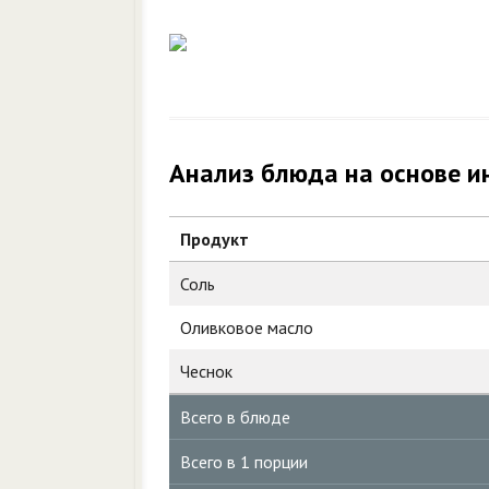
Анализ блюда на основе и
Продукт
Соль
Оливковое масло
Чеснок
Всего в блюде
Всего в 1 порции