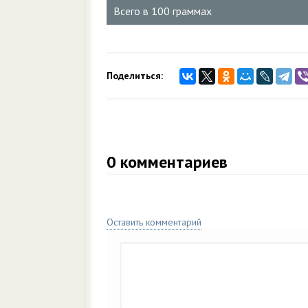
Всего в 100 граммах
Поделиться:
0
комментариев
Оставить комментарий