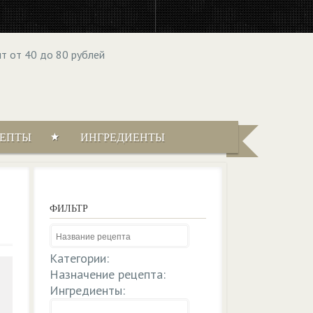
ЦЕПТЫ
ИНГРЕДИЕНТЫ
ФИЛЬТР
Категории:
Назначение рецепта:
Ингредиенты: