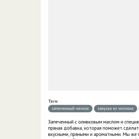
Теги:
запеченный чеснок
закуска из чеснока
Запеченный с оливковым маслом и специя
пряная добавка, которая поможет сделать
вкусными, пряными и ароматными. Мы же