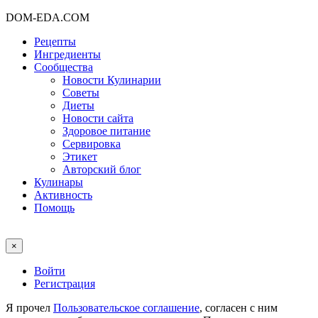
DOM-EDA.COM
Рецепты
Ингредиенты
Сообщества
Новости Кулинарии
Советы
Диеты
Новости сайта
Здоровое питание
Сервировка
Этикет
Авторский блог
Кулинары
Активность
Помощь
×
Войти
Регистрация
Я прочел
Пользовательское соглашение
, согласен с ним