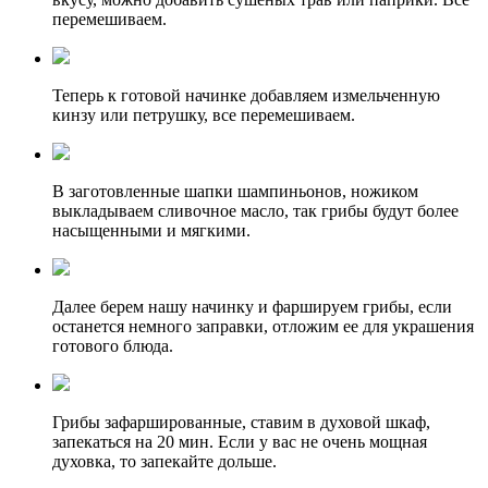
перемешиваем.
Теперь к готовой начинке добавляем измельченную
кинзу или петрушку, все перемешиваем.
В заготовленные шапки шампиньонов, ножиком
выкладываем сливочное масло, так грибы будут более
насыщенными и мягкими.
Далее берем нашу начинку и фаршируем грибы, если
останется немного заправки, отложим ее для украшения
готового блюда.
Грибы зафаршированные, ставим в духовой шкаф,
запекаться на 20 мин. Если у вас не очень мощная
духовка, то запекайте дольше.