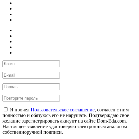
Я прочел
Пользовательское соглашение
, согласен с ним
полностью и обязуюсь его не нарушать. Подтверждаю свое
желание зарегистрировать аккаунт на сайте Dom-Eda.com.
Настоящее заявление удостоверяю электронным аналогом
собственноручной подписи.