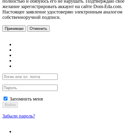
полностью и обязуюсь его не нарушать. Подтверждаю свое
желание зарегистрировать аккаунт на сайте Dom-Eda.com.
Настоящее заявление удостоверяю электронным аналогом
собственноручной подписи.
Принимаю
Отменить
Запомнить меня
Войти
Забыли пароль?