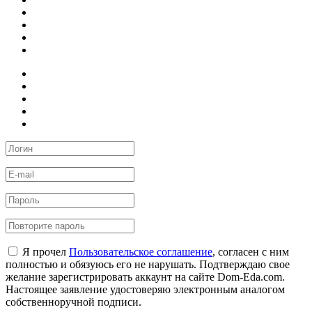
Я прочел
Пользовательское соглашение
, согласен с ним
полностью и обязуюсь его не нарушать. Подтверждаю свое
желание зарегистрировать аккаунт на сайте Dom-Eda.com.
Настоящее заявление удостоверяю электронным аналогом
собственноручной подписи.