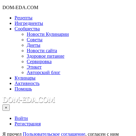
DOM-EDA.COM
Рецепты
Ингредиенты
Сообщества
Новости Кулинарии
Советы
Диеты
Новости сайта
Здоровое питание
Сервировка
Этикет
Авторский блог
Кулинары
Активность
Помощь
×
Войти
Регистрация
Я прочел
Пользовательское соглашение
, согласен с ним