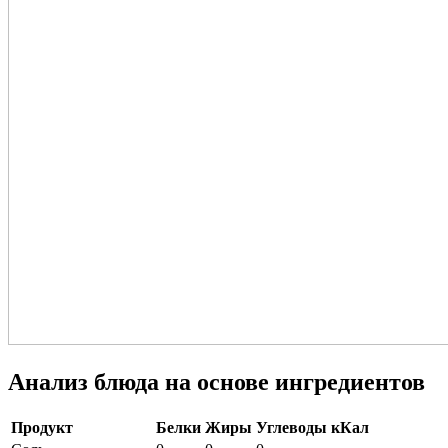
Анализ блюда на основе ингредиентов
Продукт
Белки
Жиры
Углеводы
кКал