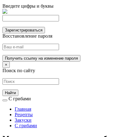
Введите цифры и буквы
Зарегистрироваться
Восстановление пароля
Получить ссылку на изменение пароля
×
Поиск по сайту
С грибами
Главная
Рецепты
Закуски
С грибами