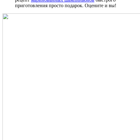
приготовления просто подарок. Оцените и вы!