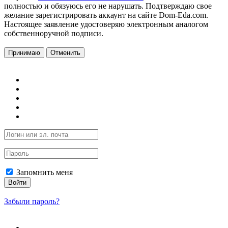
полностью и обязуюсь его не нарушать. Подтверждаю свое
желание зарегистрировать аккаунт на сайте Dom-Eda.com.
Настоящее заявление удостоверяю электронным аналогом
собственноручной подписи.
Принимаю
Отменить
Запомнить меня
Войти
Забыли пароль?