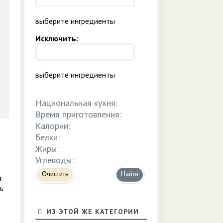
выберите ингредиенты
Исключить:
выберите ингредиенты
Национальная кухня:
Время приготовления:
Калории:
Белки:
Жиры:
Углеводы:
Очистить
я
ь
ИЗ ЭТОЙ ЖЕ КАТЕГОРИИ