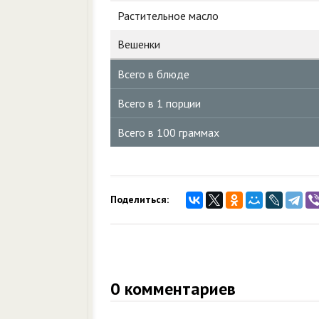
Растительное масло
Вешенки
Всего в блюде
Всего в 1 порции
Всего в 100 граммах
Поделиться:
0
комментариев