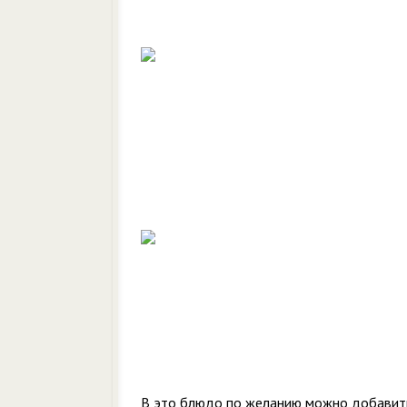
В это блюдо по желанию можно добавить