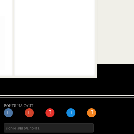
ВОЙТИ НА САЙТ