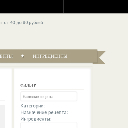
ЦЕПТЫ
ИНГРЕДИЕНТЫ
ФИЛЬТР
Категории:
Назначение рецепта:
Ингредиенты: