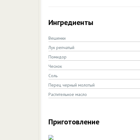
Ингредиенты
Вешенки
Лук репчатый
Помидор
Чеснок
Соль
Перец черный молотый
Растительное масло
Приготовление