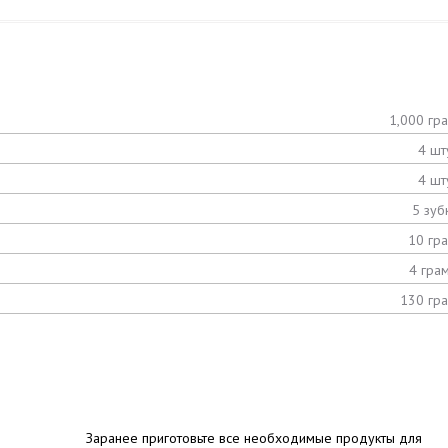
1,000 гр
4 шт
4 шт
5 зуб
10 гр
4 гра
130 гр
Заранее приготовьте все необходимые продукты для