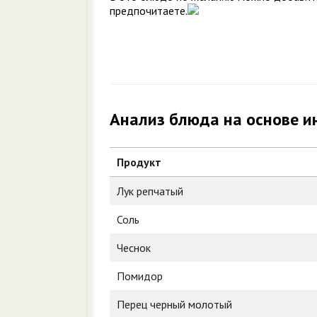
предпочитаете.
Анализ блюда на основе и
Продукт
Лук репчатый
Соль
Чеснок
Помидор
Перец черный молотый