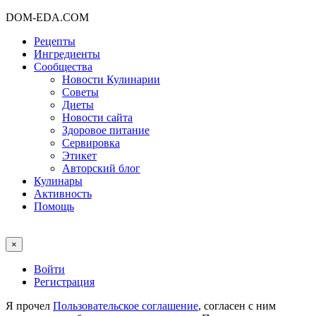
DOM-EDA.COM
Рецепты
Ингредиенты
Сообщества
Новости Кулинарии
Советы
Диеты
Новости сайта
Здоровое питание
Сервировка
Этикет
Авторский блог
Кулинары
Активность
Помощь
×
Войти
Регистрация
Я прочел
Пользовательское соглашение
, согласен с ним