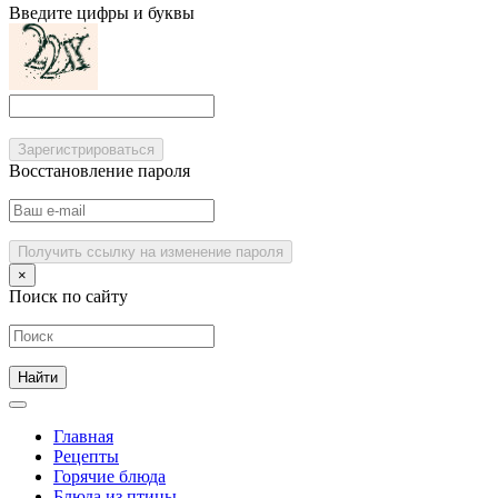
Введите цифры и буквы
Зарегистрироваться
Восстановление пароля
Получить ссылку на изменение пароля
×
Поиск по сайту
Главная
Рецепты
Горячие блюда
Блюда из птицы