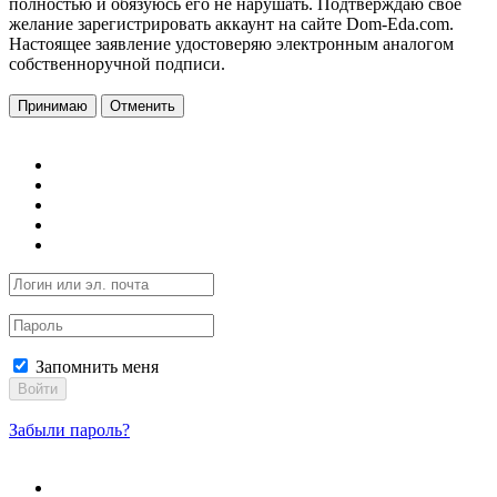
полностью и обязуюсь его не нарушать. Подтверждаю свое
желание зарегистрировать аккаунт на сайте Dom-Eda.com.
Настоящее заявление удостоверяю электронным аналогом
собственноручной подписи.
Принимаю
Отменить
Запомнить меня
Войти
Забыли пароль?