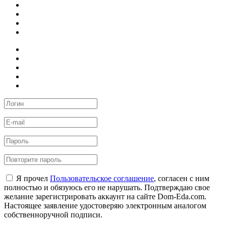
Я прочел
Пользовательское соглашение
, согласен с ним
полностью и обязуюсь его не нарушать. Подтверждаю свое
желание зарегистрировать аккаунт на сайте Dom-Eda.com.
Настоящее заявление удостоверяю электронным аналогом
собственноручной подписи.