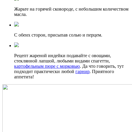
Жарьте на горячей сковороде, с небольшим количеством
масла.
С обеих сторон, присыпав солью и перцем.
Рецепт жареной индейки подавайте с овощами,
стеклянной лапшой, любыми видами спагетти,
картофельным пюре с морковью
. Да что говорить, тут
подходит практически любой
гарнир
. Приятного
аппетита!