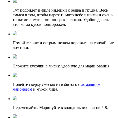
Тут подойдет и филе индейки с бедра и грудка. Весь
смысл в том, чтобы нарезать мясо небольшими и очень
тонкими ломтиками поперек волокон. Удобно делать
это, когда кусок подморожен.
Помойте филе и острым ножом порежьте на тончайшие
ломтики.
Сложите кусочки в миску, удобную для маринования.
Полейте сверху смесью из взбитого с
домашним
майонезом
и мукой яйца.
Перемешайте. Маринуйте в холодильнике часов 5-8.