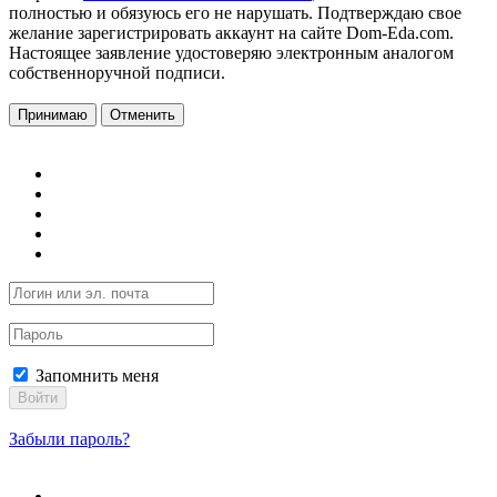
полностью и обязуюсь его не нарушать. Подтверждаю свое
желание зарегистрировать аккаунт на сайте Dom-Eda.com.
Настоящее заявление удостоверяю электронным аналогом
собственноручной подписи.
Принимаю
Отменить
Запомнить меня
Войти
Забыли пароль?