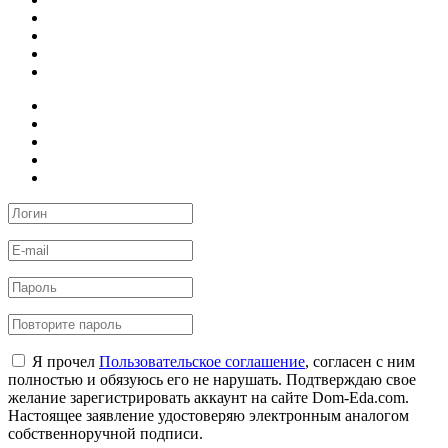
Я прочел
Пользовательское соглашение
, согласен с ним
полностью и обязуюсь его не нарушать. Подтверждаю свое
желание зарегистрировать аккаунт на сайте Dom-Eda.com.
Настоящее заявление удостоверяю электронным аналогом
собственноручной подписи.