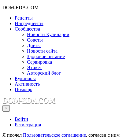
DOM-EDA.COM
Рецепты
Ингредиенты
Сообщества
Новости Кулинарии
Советы
Диеты
Новости сайта
Здоровое питание
Сервировка
Этикет
Авторский блог
Кулинары
Активность
Помощь
×
Войти
Регистрация
Я прочел
Пользовательское соглашение
, согласен с ним