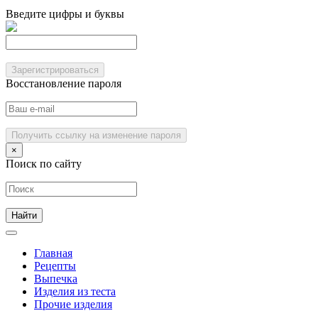
Введите цифры и буквы
Зарегистрироваться
Восстановление пароля
Получить ссылку на изменение пароля
×
Поиск по сайту
Главная
Рецепты
Выпечка
Изделия из теста
Прочие изделия