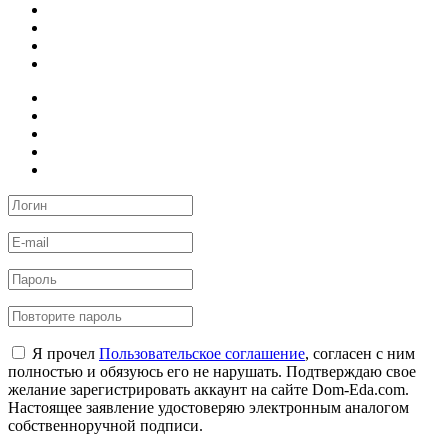
Я прочел
Пользовательское соглашение
, согласен с ним
полностью и обязуюсь его не нарушать. Подтверждаю свое
желание зарегистрировать аккаунт на сайте Dom-Eda.com.
Настоящее заявление удостоверяю электронным аналогом
собственноручной подписи.