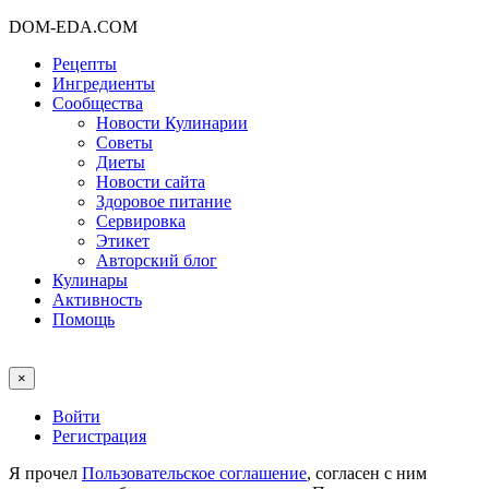
DOM-EDA.COM
Рецепты
Ингредиенты
Сообщества
Новости Кулинарии
Советы
Диеты
Новости сайта
Здоровое питание
Сервировка
Этикет
Авторский блог
Кулинары
Активность
Помощь
×
Войти
Регистрация
Я прочел
Пользовательское соглашение
, согласен с ним