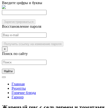
Введите цифры и буквы
Зарегистрироваться
Восстановление пароля
Получить ссылку на изменение пароля
×
Поиск по сайту
Главная
Рецепты
Горячие блюда
Гарнир
Жареный рис с сельдереем и томатами