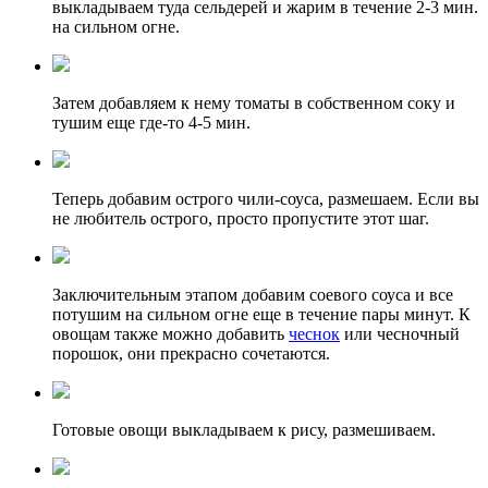
выкладываем туда сельдерей и жарим в течение 2-3 мин.
на сильном огне.
Затем добавляем к нему томаты в собственном соку и
тушим еще где-то 4-5 мин.
Теперь добавим острого чили-соуса, размешаем. Если вы
не любитель острого, просто пропустите этот шаг.
Заключительным этапом добавим соевого соуса и все
потушим на сильном огне еще в течение пары минут. К
овощам также можно добавить
чеснок
или чесночный
порошок, они прекрасно сочетаются.
Готовые овощи выкладываем к рису, размешиваем.