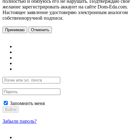
полностью и обязуюсь его не нарушать. Подтверждаю свое
желание зарегистрировать аккаунт на сайте Dom-Eda.com.
Настоящее заявление удостоверяю электронным аналогом
собственноручной подписи.
Принимаю
Отменить
Запомнить меня
Войти
Забыли пароль?