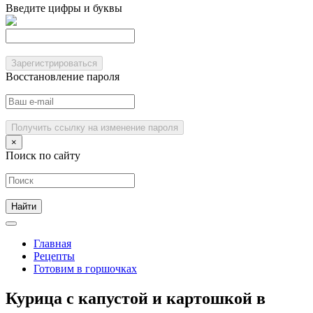
Введите цифры и буквы
Зарегистрироваться
Восстановление пароля
Получить ссылку на изменение пароля
×
Поиск по сайту
Главная
Рецепты
Готовим в горшочках
Курица с капустой и картошкой в