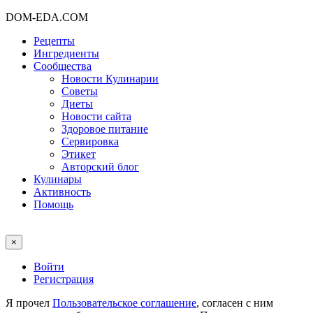
DOM-EDA.COM
Рецепты
Ингредиенты
Сообщества
Новости Кулинарии
Советы
Диеты
Новости сайта
Здоровое питание
Сервировка
Этикет
Авторский блог
Кулинары
Активность
Помощь
×
Войти
Регистрация
Я прочел
Пользовательское соглашение
, согласен с ним