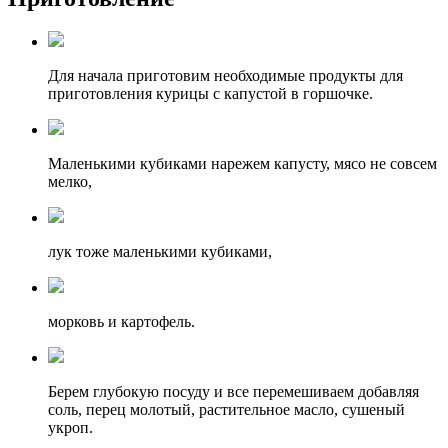
Для начала приготовим необходимые продукты для
приготовления курицы с капустой в горшочке.
Маленькими кубиками нарежем капусту, мясо не совсем
мелко,
лук тоже маленькими кубиками,
морковь и картофель.
Берем глубокую посуду и все перемешиваем добавляя
соль, перец молотый, растительное масло, сушеный
укроп.