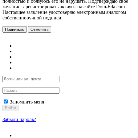
полностью и обязуюсь его не нарушать. Подтверждаю свое
желание зарегистрировать аккаунт на сайте Dom-Eda.com.
Настоящее заявление удостоверяю электронным аналогом
собственноручной подписи.
Принимаю
Отменить
Запомнить меня
Войти
Забыли пароль?