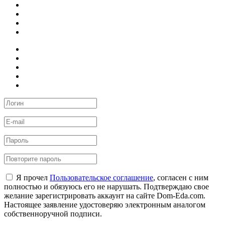
Я прочел
Пользовательское соглашение
, согласен с ним
полностью и обязуюсь его не нарушать. Подтверждаю свое
желание зарегистрировать аккаунт на сайте Dom-Eda.com.
Настоящее заявление удостоверяю электронным аналогом
собственноручной подписи.