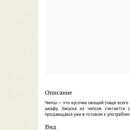
Описание
Чипсы — это кусочки овощей (чаще всего
шкафу. Закуска из чипсов считается 
продающаяся уже в готовом к употребле
Вид