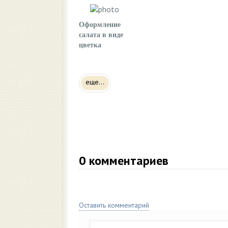
Оформление
салата в виде
цветка
еще...
0
комментариев
Оставить комментарий