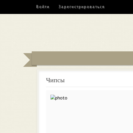
Войти
Зарегистрироваться
Чипсы