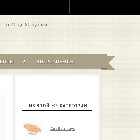
ЦЕПТЫ
ИНГРЕДИЕНТЫ
ИЗ ЭТОЙ ЖЕ КАТЕГОРИИ
Спайси соус