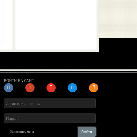
ВОЙТИ НА САЙТ
Войти
Запомнить меня