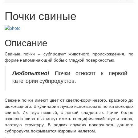
Почки свиные
Описание
Свиные почки – субпродукт животного происхождения, по
форме напоминающий бобы с гладкой поверхностью.
Любопытно!
Почки относят к первой
категории субпродуктов.
Свежие почки имеют цвет от светло-коричневого, красного до
шоколадного. В кулинарии лучше использовать почки молодых
свиней. Их вкус нежный, с легкой сладостью. Почки более
взрослых животных могут иметь специфический вкус и запах,
плотную структуру. В редких случаях поверхность данного
субпродукта покрывается жировым налетом.