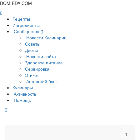
DOM-EDA.COM
Рецепты
Ингредиенты
Сообщества
Новости Кулинарии
Советы
Диеты
Новости сайта
Здоровое питание
Сервировка
Этикет
Авторский блог
Кулинары
Активность
Помощь