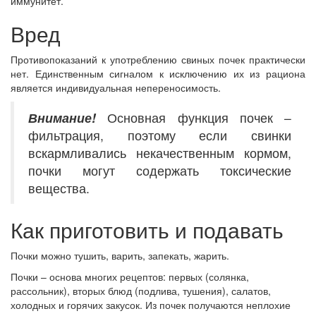
иммунитет.
Вред
Противопоказаний к употреблению свиных почек практически
нет. Единственным сигналом к исключению их из рациона
является индивидуальная непереносимость.
Внимание!
Основная функция почек –
фильтрация, поэтому если свинки
вскармливались некачественным кормом,
почки могут содержать токсические
вещества.
Как приготовить и подавать
Почки можно тушить, варить, запекать, жарить.
Почки – основа многих рецептов: первых (солянка,
рассольник), вторых блюд (подлива, тушения), салатов,
холодных и горячих закусок. Из почек получаются неплохие