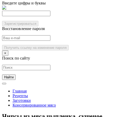
Введите цифры и буквы
Зарегистрироваться
Восстановление пароля
Получить ссылку на изменение пароля
×
Поиск по сайту
Главная
Рецепты
Заготовки
Консервированное мясо
Чипсы из мяса цыпленка, сушеное