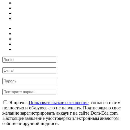
Я прочел
Пользовательское соглашение
, согласен с ним
полностью и обязуюсь его не нарушать. Подтверждаю свое
желание зарегистрировать аккаунт на сайте Dom-Eda.com.
Настоящее заявление удостоверяю электронным аналогом
собственноручной подписи.