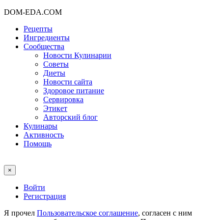
DOM-EDA.COM
Рецепты
Ингредиенты
Сообщества
Новости Кулинарии
Советы
Диеты
Новости сайта
Здоровое питание
Сервировка
Этикет
Авторский блог
Кулинары
Активность
Помощь
×
Войти
Регистрация
Я прочел
Пользовательское соглашение
, согласен с ним