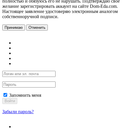
полностью и обязуюсь его не нарушать. Подтверждаю свое
желание зарегистрировать аккаунт на сайте Dom-Eda.com.
Настоящее заявление удостоверяю электронным аналогом
собственноручной подписи.
Принимаю
Отменить
Запомнить меня
Войти
Забыли пароль?