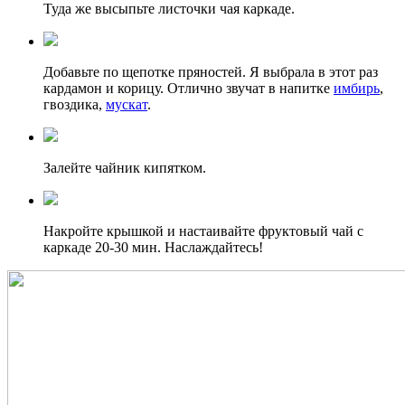
Туда же высыпьте листочки чая каркаде.
Добавьте по щепотке пряностей. Я выбрала в этот раз
кардамон и корицу. Отлично звучат в напитке
имбирь
,
гвоздика,
мускат
.
Залейте чайник кипятком.
Накройте крышкой и настаивайте фруктовый чай с
каркаде 20-30 мин. Наслаждайтесь!