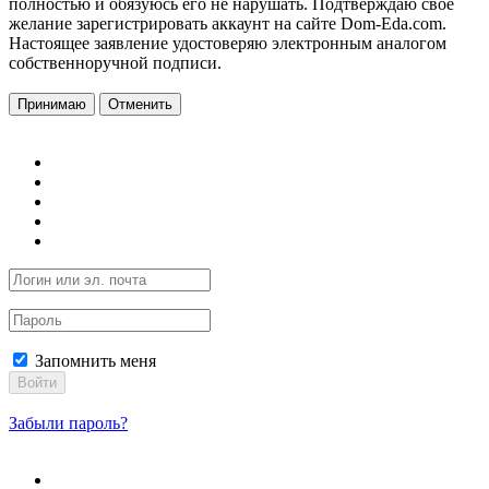
полностью и обязуюсь его не нарушать. Подтверждаю свое
желание зарегистрировать аккаунт на сайте Dom-Eda.com.
Настоящее заявление удостоверяю электронным аналогом
собственноручной подписи.
Принимаю
Отменить
Запомнить меня
Войти
Забыли пароль?