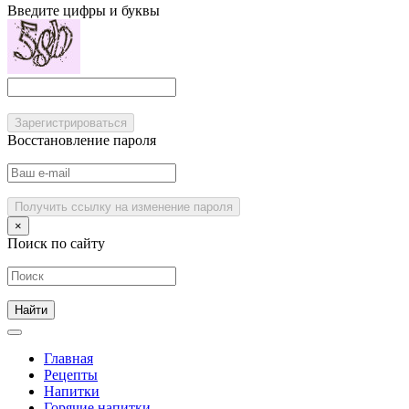
Введите цифры и буквы
Зарегистрироваться
Восстановление пароля
Получить ссылку на изменение пароля
×
Поиск по сайту
Главная
Рецепты
Напитки
Горячие напитки