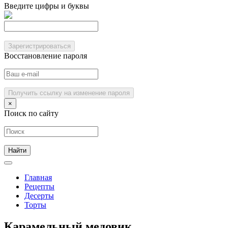
Введите цифры и буквы
Зарегистрироваться
Восстановление пароля
Получить ссылку на изменение пароля
×
Поиск по сайту
Главная
Рецепты
Десерты
Торты
Карамельный медовик