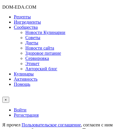
DOM-EDA.COM
Рецепты
Ингредиенты
Сообщества
Новости Кулинарии
Советы
Диеты
Новости сайта
Здоровое питание
Сервировка
Этикет
Авторский блог
Кулинары
Активность
Помощь
×
Войти
Регистрация
Я прочел
Пользовательское соглашение
, согласен с ним