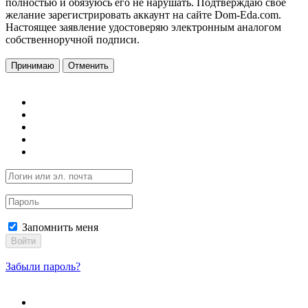
полностью и обязуюсь его не нарушать. Подтверждаю свое
желание зарегистрировать аккаунт на сайте Dom-Eda.com.
Настоящее заявление удостоверяю электронным аналогом
собственноручной подписи.
Принимаю
Отменить
Запомнить меня
Войти
Забыли пароль?