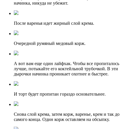
начинка, никуда не убежит.
После варенья идет жирный слой крема.
Очередной румяный медовый корж.
А вот вам еще один лайфхак. Чтобы все пропиталось
лучше, потыкайте его коктейльной трубочкой. В эти
дырочки начинка проникает охотнее и быстрее.
И торт будет пропитан гораздо основательнее.
Снова слой крема, затем корж, варенье, крем и так до
самого конца. Один корж оставляем на обсыпку.