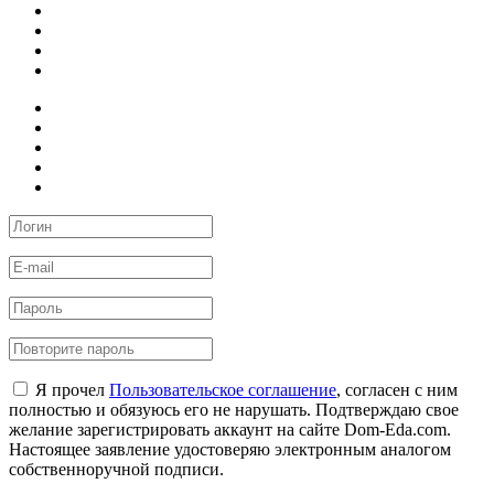
Я прочел
Пользовательское соглашение
, согласен с ним
полностью и обязуюсь его не нарушать. Подтверждаю свое
желание зарегистрировать аккаунт на сайте Dom-Eda.com.
Настоящее заявление удостоверяю электронным аналогом
собственноручной подписи.