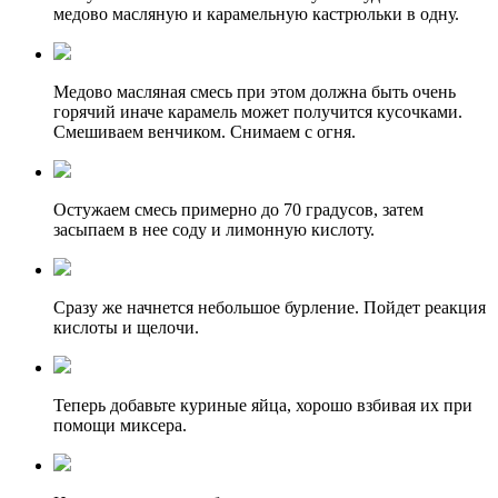
медово масляную и карамельную кастрюльки в одну.
Медово масляная смесь при этом должна быть очень
горячий иначе карамель может получится кусочками.
Смешиваем венчиком. Снимаем с огня.
Остужаем смесь примерно до 70 градусов, затем
засыпаем в нее соду и лимонную кислоту.
Сразу же начнется небольшое бурление. Пойдет реакция
кислоты и щелочи.
Теперь добавьте куриные яйца, хорошо взбивая их при
помощи миксера.