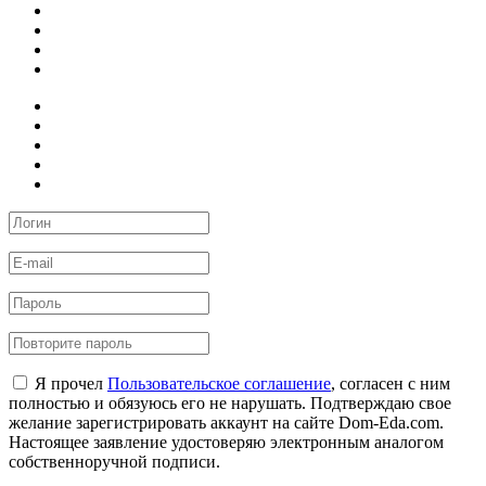
Я прочел
Пользовательское соглашение
, согласен с ним
полностью и обязуюсь его не нарушать. Подтверждаю свое
желание зарегистрировать аккаунт на сайте Dom-Eda.com.
Настоящее заявление удостоверяю электронным аналогом
собственноручной подписи.