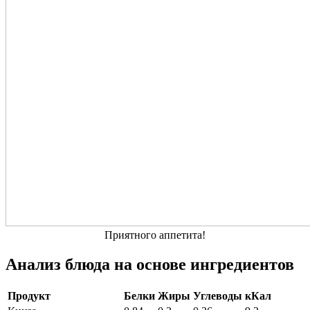
Приятного аппетита!
Анализ блюда на основе ингредиентов
Продукт
Белки
Жиры
Углеводы
кКал