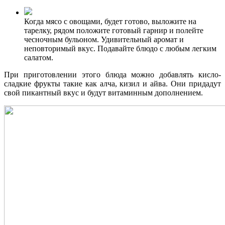
Когда мясо с овощами, будет готово, выложите на
тарелку, рядом положите готовый гарнир и полейте
чесночным бульоном. Удивительный аромат и
неповторимый вкус. Подавайте блюдо с любым легким
салатом.
При приготовлении этого блюда можно добавлять кисло-
сладкие фрукты такие как алча, кизил и айва. Они придадут
свой пикантный вкус и будут витаминным дополнением.