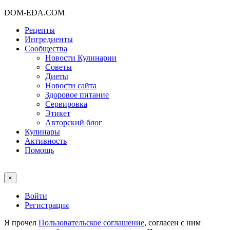
DOM-EDA.COM
Рецепты
Ингредиенты
Сообщества
Новости Кулинарии
Советы
Диеты
Новости сайта
Здоровое питание
Сервировка
Этикет
Авторский блог
Кулинары
Активность
Помощь
×
Войти
Регистрация
Я прочел
Пользовательское соглашение
, согласен с ним