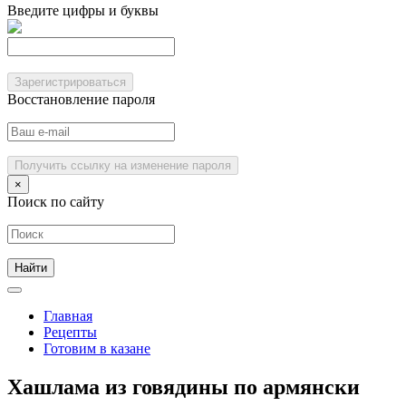
Введите цифры и буквы
Зарегистрироваться
Восстановление пароля
Получить ссылку на изменение пароля
×
Поиск по сайту
Главная
Рецепты
Готовим в казане
Хашлама из говядины по армянски