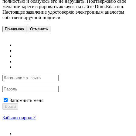
полностью и обязуюсь его не нарушать. Подтверждаю свое
желание зарегистрировать аккаунт на сайте Dom-Eda.com.
Настоящее заявление удостоверяю электронным аналогом
собственноручной подписи.
Принимаю
Отменить
Запомнить меня
Войти
Забыли пароль?