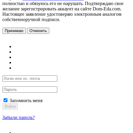
полностью и обязуюсь его не нарушать. Подтверждаю свое
желание зарегистрировать аккаунт на сайте Dom-Eda.com.
Настоящее заявление удостоверяю электронным аналогом
собственноручной подписи.
Принимаю
Отменить
Запомнить меня
Войти
Забыли пароль?