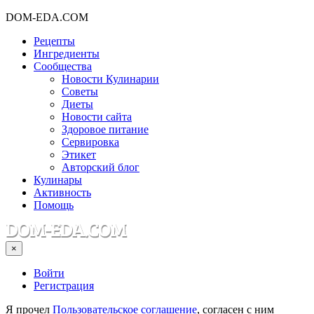
DOM-EDA.COM
Рецепты
Ингредиенты
Сообщества
Новости Кулинарии
Советы
Диеты
Новости сайта
Здоровое питание
Сервировка
Этикет
Авторский блог
Кулинары
Активность
Помощь
×
Войти
Регистрация
Я прочел
Пользовательское соглашение
, согласен с ним