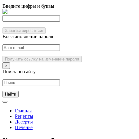
Введите цифры и буквы
Зарегистрироваться
Восстановление пароля
Получить ссылку на изменение пароля
×
Поиск по сайту
Главная
Рецепты
Десерты
Печенье