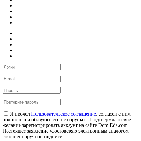
Я прочел
Пользовательское соглашение
, согласен с ним
полностью и обязуюсь его не нарушать. Подтверждаю свое
желание зарегистрировать аккаунт на сайте Dom-Eda.com.
Настоящее заявление удостоверяю электронным аналогом
собственноручной подписи.