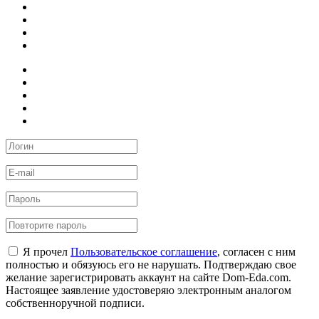
Я прочел
Пользовательское соглашение
, согласен с ним
полностью и обязуюсь его не нарушать. Подтверждаю свое
желание зарегистрировать аккаунт на сайте Dom-Eda.com.
Настоящее заявление удостоверяю электронным аналогом
собственноручной подписи.