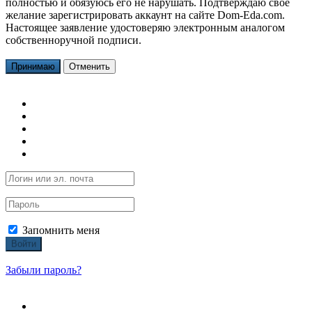
полностью и обязуюсь его не нарушать. Подтверждаю свое
желание зарегистрировать аккаунт на сайте Dom-Eda.com.
Настоящее заявление удостоверяю электронным аналогом
собственноручной подписи.
Принимаю
Отменить
Запомнить меня
Войти
Забыли пароль?