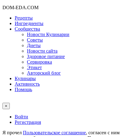
DOM-EDA.COM
Рецепты
Ингредиенты
Сообщества
Новости Кулинарии
Советы
Диеты
Новости сайта
Здоровое питание
Сервировка
Этикет
Авторский блог
Кулинары
Активность
Помощь
×
Войти
Регистрация
Я прочел
Пользовательское соглашение
, согласен с ним