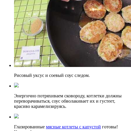
Рисовый уксус и соевый соус следом.
Энергично потряхиваем сковороду, котлетки должны
переворачиваться, соус обволакивает их и густеет,
красиво карамелизируясь.
Глазированные
мясные котлеты с капустой
готовы!