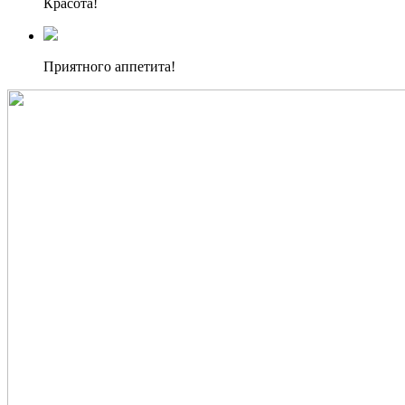
Красота!
Приятного аппетита!