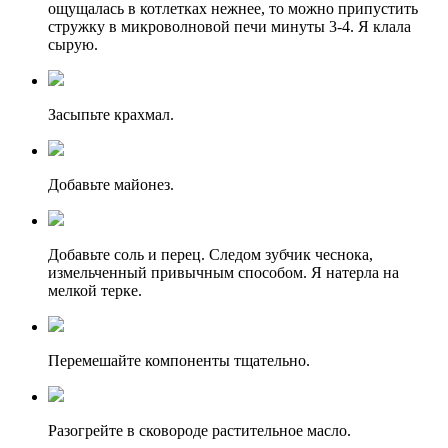
ощущалась в котлетках нежнее, то можно припустить
стружку в микроволновой печи минуты 3-4. Я клала
сырую.
Засыпьте крахмал.
Добавьте майонез.
Добавьте соль и перец. Следом зубчик чеснока,
измельченный привычным способом. Я натерла на
мелкой терке.
Перемешайте компоненты тщательно.
Разогрейте в сковороде растительное масло.