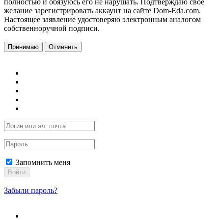
полностью и обязуюсь его не нарушать. Подтверждаю свое
желание зарегистрировать аккаунт на сайте Dom-Eda.com.
Настоящее заявление удостоверяю электронным аналогом
собственноручной подписи.
Принимаю
Отменить
Запомнить меня
Войти
Забыли пароль?