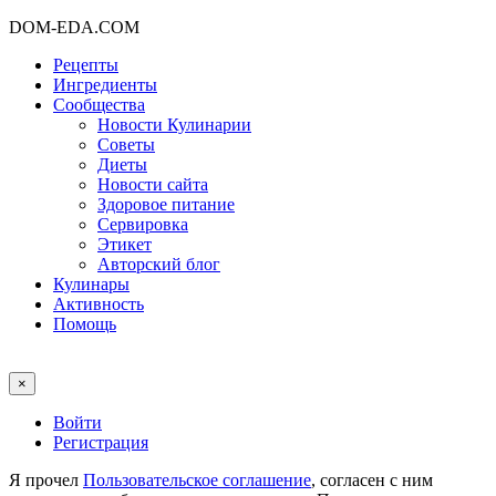
DOM-EDA.COM
Рецепты
Ингредиенты
Сообщества
Новости Кулинарии
Советы
Диеты
Новости сайта
Здоровое питание
Сервировка
Этикет
Авторский блог
Кулинары
Активность
Помощь
×
Войти
Регистрация
Я прочел
Пользовательское соглашение
, согласен с ним