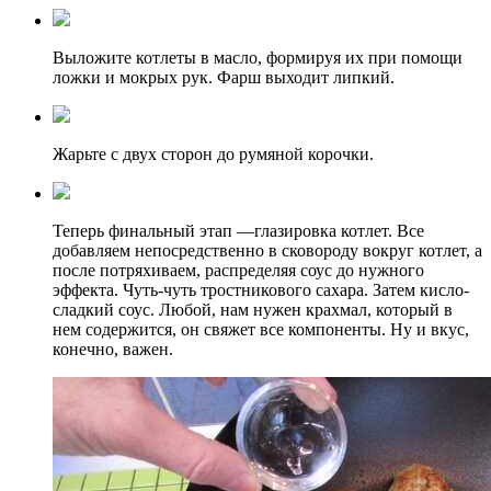
Выложите котлеты в масло, формируя их при помощи
ложки и мокрых рук. Фарш выходит липкий.
Жарьте с двух сторон до румяной корочки.
Теперь финальный этап —глазировка котлет. Все
добавляем непосредственно в сковороду вокруг котлет, а
после потряхиваем, распределяя соус до нужного
эффекта. Чуть-чуть тростникового сахара. Затем кисло-
сладкий соус. Любой, нам нужен крахмал, который в
нем содержится, он свяжет все компоненты. Ну и вкус,
конечно, важен.