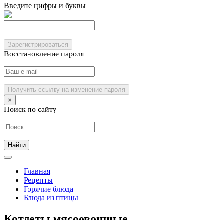
Введите цифры и буквы
Зарегистрироваться
Восстановление пароля
Получить ссылку на изменение пароля
×
Поиск по сайту
Главная
Рецепты
Горячие блюда
Блюда из птицы
Котлеты мясоовощные