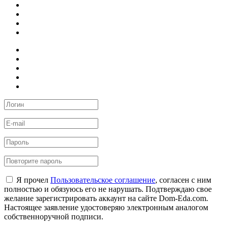
Я прочел
Пользовательское соглашение
, согласен с ним
полностью и обязуюсь его не нарушать. Подтверждаю свое
желание зарегистрировать аккаунт на сайте Dom-Eda.com.
Настоящее заявление удостоверяю электронным аналогом
собственноручной подписи.