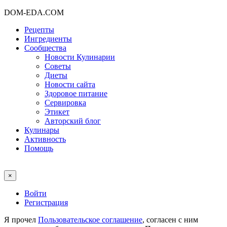
DOM-EDA.COM
Рецепты
Ингредиенты
Сообщества
Новости Кулинарии
Советы
Диеты
Новости сайта
Здоровое питание
Сервировка
Этикет
Авторский блог
Кулинары
Активность
Помощь
×
Войти
Регистрация
Я прочел
Пользовательское соглашение
, согласен с ним