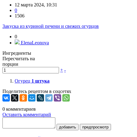
12 марта 2024, 10:31
0
1506
Закуска из куриной печени и свежих огурцов
0
ElenaLeonova
Ингредиенты
Пересчитать на
порции
+
-
Огурец
1
штука
Поделитесь рецептом в соцсетях
0
комментариев
Оставить комментарий
добавить
предпросмотр