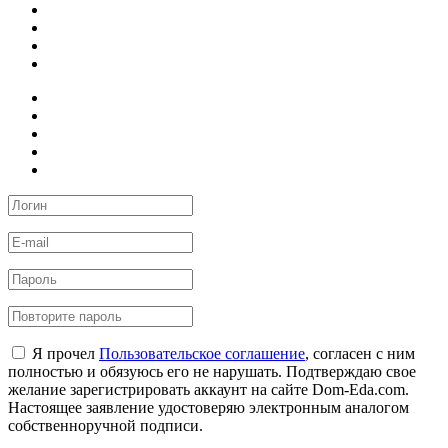
Я прочел
Пользовательское соглашение
, согласен с ним
полностью и обязуюсь его не нарушать. Подтверждаю свое
желание зарегистрировать аккаунт на сайте Dom-Eda.com.
Настоящее заявление удостоверяю электронным аналогом
собственноручной подписи.