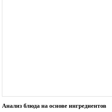
Анализ блюда на основе ингредиентов