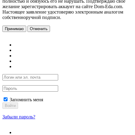
полностью и обязуюсь его не нарушать. Подтверждаю свое
желание зарегистрировать аккаунт на сайте Dom-Eda.com.
Настоящее заявление удостоверяю электронным аналогом
собственноручной подписи.
Принимаю
Отменить
Запомнить меня
Войти
Забыли пароль?