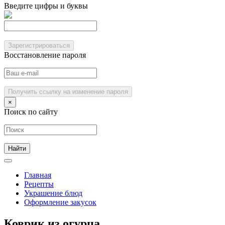
Введите цифры и буквы
Зарегистрироваться
Восстановление пароля
Получить ссылку на изменение пароля
×
Поиск по сайту
Главная
Рецепты
Украшение блюд
Оформление закусок
Коврик из огурца