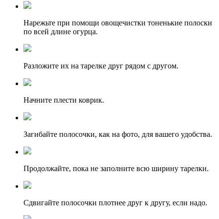
Нарежьте при помощи овощечистки тоненькие полоски
по всей длине огурца.
Разложите их на тарелке друг рядом с другом.
Начните плести коврик.
Загибайте полосочки, как на фото, для вашего удобства.
Продолжайте, пока не заполните всю ширину тарелки.
Сдвигайте полосочки плотнее друг к другу, если надо.