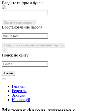
Введите цифры и буквы
Зарегистрироваться
Восстановление пароля
Получить ссылку на изменение пароля
×
Поиск по сайту
Главная
Рецепты
Закуски
Из овощей
Молодая фасоль тушеная с