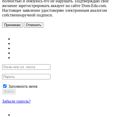
полностью и обязуюсь его не нарушать. Подтверждаю свое
желание зарегистрировать аккаунт на сайте Dom-Eda.com.
Настоящее заявление удостоверяю электронным аналогом
собственноручной подписи.
Принимаю
Отменить
Запомнить меня
Войти
Забыли пароль?