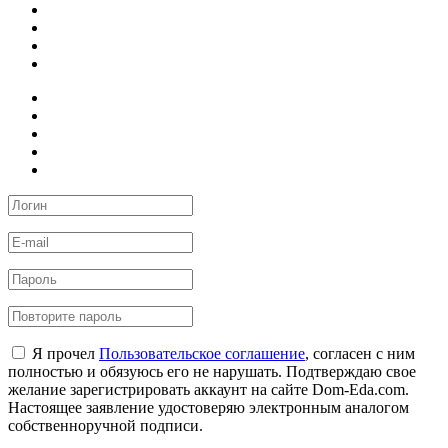
Я прочел
Пользовательское соглашение
, согласен с ним
полностью и обязуюсь его не нарушать. Подтверждаю свое
желание зарегистрировать аккаунт на сайте Dom-Eda.com.
Настоящее заявление удостоверяю электронным аналогом
собственноручной подписи.