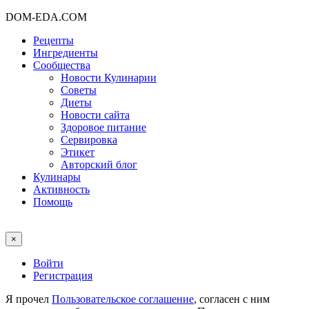
DOM-EDA.COM
Рецепты
Ингредиенты
Сообщества
Новости Кулинарии
Советы
Диеты
Новости сайта
Здоровое питание
Сервировка
Этикет
Авторский блог
Кулинары
Активность
Помощь
×
Войти
Регистрация
Я прочел
Пользовательское соглашение
, согласен с ним