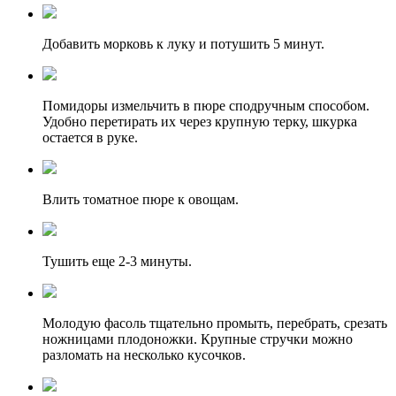
Добавить морковь к луку и потушить 5 минут.
Помидоры измельчить в пюре сподручным способом.
Удобно перетирать их через крупную терку, шкурка
остается в руке.
Влить томатное пюре к овощам.
Тушить еще 2-3 минуты.
Молодую фасоль тщательно промыть, перебрать, срезать
ножницами плодоножки. Крупные стручки можно
разломать на несколько кусочков.