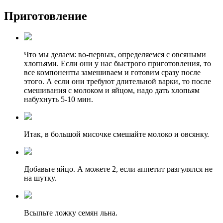
Приготовление
Что мы делаем: во-первых, определяемся с овсяными
хлопьями. Если они у нас быстрого приготовления, то
все компоненты замешиваем и готовим сразу после
этого. А если они требуют длительной варки, то после
смешивания с молоком и яйцом, надо дать хлопьям
набухнуть 5-10 мин.
Итак, в большой мисочке смешайте молоко и овсянку.
Добавьте яйцо. А можете 2, если аппетит разгулялся не
на шутку.
Всыпьте ложку семян льна.