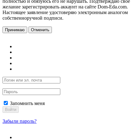
полностью и обязуюсь его не нарушать. Подтверждаю свое
желание зарегистрировать аккаунт на сайте Dom-Eda.com.
Настоящее заявление удостоверяю электронным аналогом
собственноручной подписи.
Принимаю
Отменить
Запомнить меня
Войти
Забыли пароль?