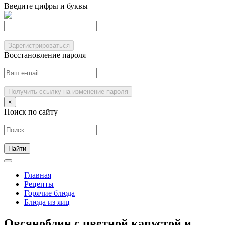
Введите цифры и буквы
Зарегистрироваться
Восстановление пароля
Получить ссылку на изменение пароля
×
Поиск по сайту
Главная
Рецепты
Горячие блюда
Блюда из яиц
Овсяноблин с цветной капустой и