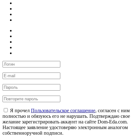
Я прочел
Пользовательское соглашение
, согласен с ним
полностью и обязуюсь его не нарушать. Подтверждаю свое
желание зарегистрировать аккаунт на сайте Dom-Eda.com.
Настоящее заявление удостоверяю электронным аналогом
собственноручной подписи.