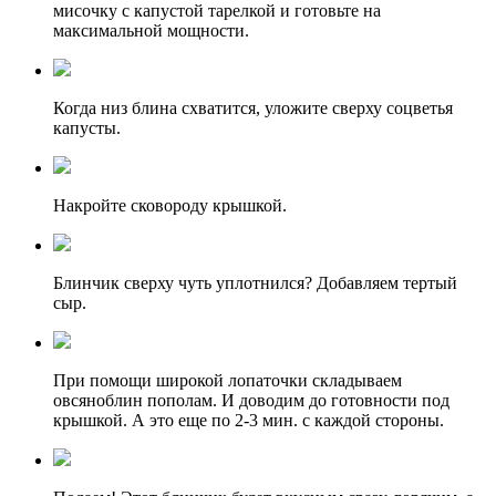
мисочку с капустой тарелкой и готовьте на
максимальной мощности.
Когда низ блина схватится, уложите сверху соцветья
капусты.
Накройте сковороду крышкой.
Блинчик сверху чуть уплотнился? Добавляем тертый
сыр.
При помощи широкой лопаточки складываем
овсяноблин пополам. И доводим до готовности под
крышкой. А это еще по 2-3 мин. с каждой стороны.