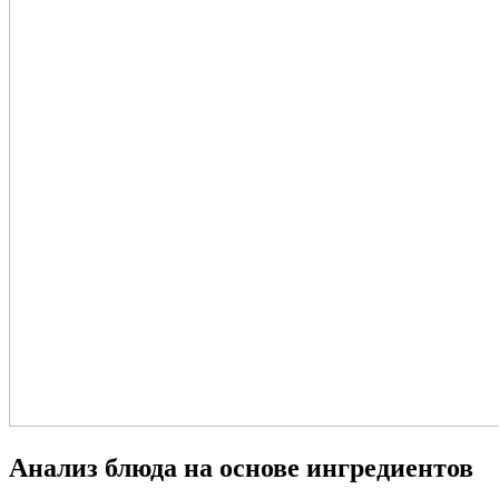
Анализ блюда на основе ингредиентов