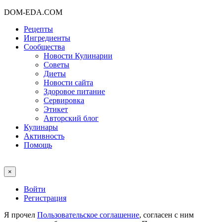
DOM-EDA.COM
Рецепты
Ингредиенты
Сообщества
Новости Кулинарии
Советы
Диеты
Новости сайта
Здоровое питание
Сервировка
Этикет
Авторский блог
Кулинары
Активность
Помощь
×
Войти
Регистрация
Я прочел
Пользовательское соглашение
, согласен с ним