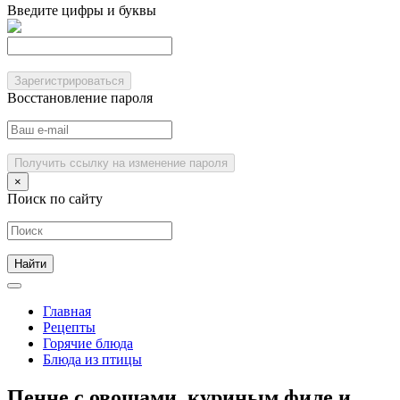
Введите цифры и буквы
Зарегистрироваться
Восстановление пароля
Получить ссылку на изменение пароля
×
Поиск по сайту
Главная
Рецепты
Горячие блюда
Блюда из птицы
Пенне с овощами, куриным филе и