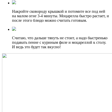
Накройте сковороду крышкой и потомите все под ней
на малом огне 3-4 минуты. Моцарелла быстро растает, и
после этого блюдо можно считать готовым.
Считаю, что дальше тянуть не стоит, а надо быстренько
подавать пенне с куриным филе и моцареллой к столу.
И ведь это будет так вкусно!