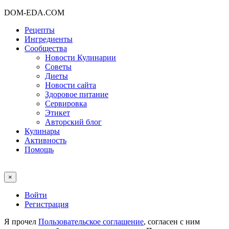
DOM-EDA.COM
Рецепты
Ингредиенты
Сообщества
Новости Кулинарии
Советы
Диеты
Новости сайта
Здоровое питание
Сервировка
Этикет
Авторский блог
Кулинары
Активность
Помощь
×
Войти
Регистрация
Я прочел
Пользовательское соглашение
, согласен с ним