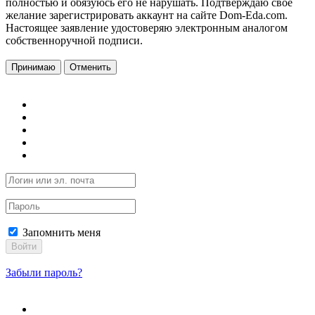
полностью и обязуюсь его не нарушать. Подтверждаю свое
желание зарегистрировать аккаунт на сайте Dom-Eda.com.
Настоящее заявление удостоверяю электронным аналогом
собственноручной подписи.
Принимаю
Отменить
Запомнить меня
Войти
Забыли пароль?