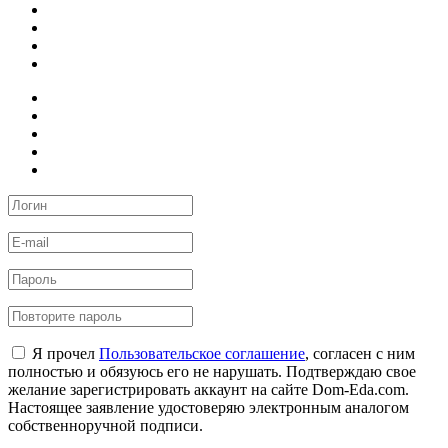
Я прочел
Пользовательское соглашение
, согласен с ним
полностью и обязуюсь его не нарушать. Подтверждаю свое
желание зарегистрировать аккаунт на сайте Dom-Eda.com.
Настоящее заявление удостоверяю электронным аналогом
собственноручной подписи.