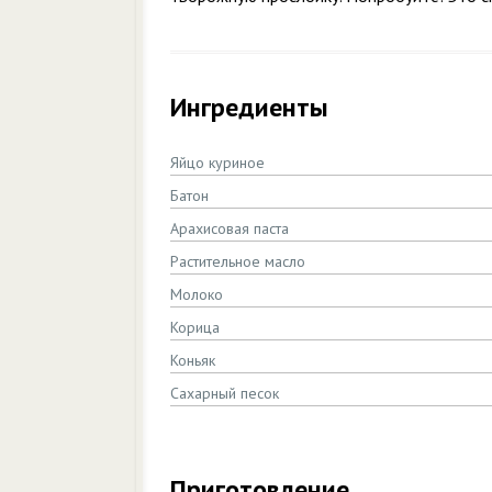
Ингредиенты
Яйцо куриное
Батон
Арахисовая паста
Растительное масло
Молоко
Корица
Коньяк
Сахарный песок
Приготовление