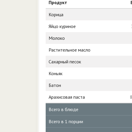
Продукт
Корица
Яйцо куриное
Молоко
Растительное масло
Сахарный песок
Коньяк
Батон
Арахисовая паста
Всего в блюде
Всего в 1 порции