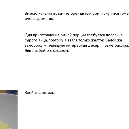
Вместо коньяка возьмите бренди или ром, получится тоже
очень ароматно.
Для приготовления одной порции требуется половина
сырого яйца, поэтому я взяла только желток. Белок же
заморожу — планирую интересный десерт, позже расскаж
Яйцо взбейте с сахаром.
Влейте алкоголь.