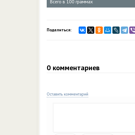
Всего в 100 граммах
Поделиться:
0
комментариев
Оставить комментарий