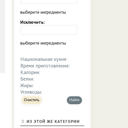
выберите ингредиенты
Исключить:
выберите ингредиенты
Национальная кухня:
Время приготовления:
Калории:
Белки:
Жиры:
Углеводы:
Очистить
ИЗ ЭТОЙ ЖЕ КАТЕГОРИИ