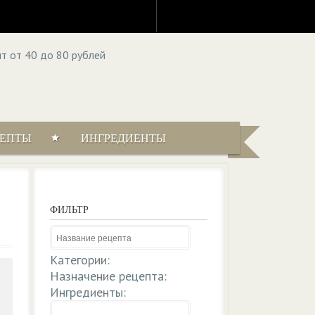
ЦЕПТЫ
ИНГРЕДИЕНТЫ
ФИЛЬТР
Категории:
Назначение рецепта:
Ингредиенты: