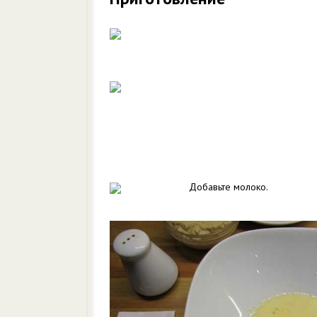
Добавьте молоко.