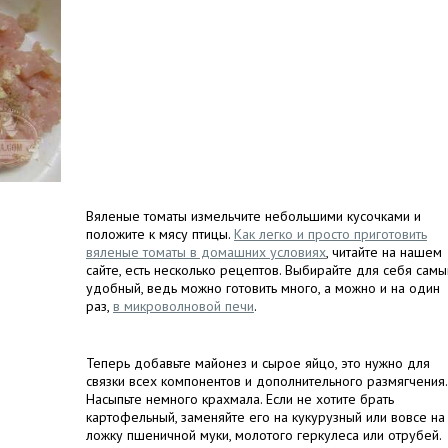
Вяленые томаты измельчите небольшими кусочками и
положите к мясу птицы.
Как легко и просто приготовить
вяленые томаты в домашних условиях
, читайте на нашем
сайте, есть несколько рецептов. Выбирайте для себя самы
удобный, ведь можно готовить много, а можно и на один
раз,
в микроволновой печи
.
Теперь добавьте майонез и сырое яйцо, это нужно для
связки всех компонентов и дополнительного размягчения.
Насыпьте немного крахмала. Если не хотите брать
картофельный, заменяйте его на кукурузный или вовсе на
ложку пшеничной муки, молотого геркулеса или отрубей.