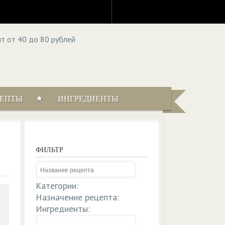
ЦЕПТЫ
ИНГРЕДИЕНТЫ
ФИЛЬТР
Категории:
Назначение рецепта:
Ингредиенты: