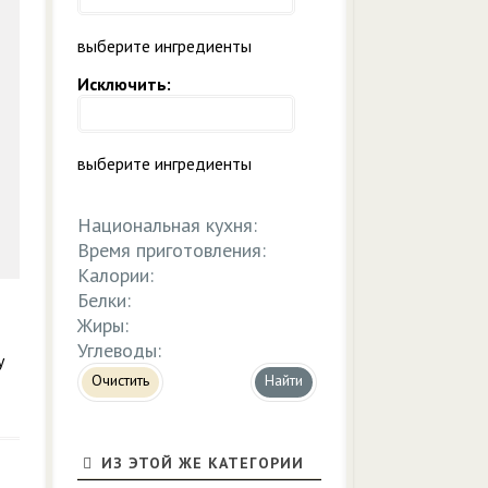
выберите ингредиенты
Исключить:
выберите ингредиенты
Национальная кухня:
Время приготовления:
Калории:
Белки:
Жиры:
Углеводы:
у
Очистить
ИЗ ЭТОЙ ЖЕ КАТЕГОРИИ