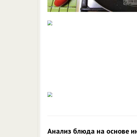
Анализ блюда на основе и