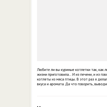
Любите ли вы куриные котлетки так, как 
жизни приготовила... И из печени, и из 
котлеты из мяса птицы. В этот раз я де
вкуса и аромата. Да что говорить, вывод