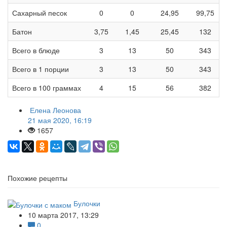
Сахарный песок
0
0
24,95
99,75
Батон
3,75
1,45
25,45
132
Всего в блюде
3
13
50
343
Всего в 1 порции
3
13
50
343
Всего в 100 граммах
4
15
56
382
Елена Леонова
21 мая 2020, 16:19
1657
Похожие рецепты
Булочки
10 марта 2017, 13:29
0