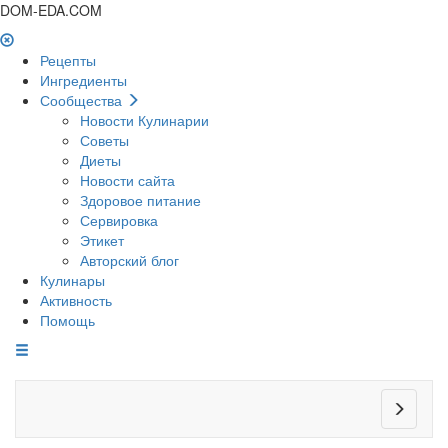
DOM-EDA.COM
Рецепты
Ингредиенты
Сообщества
Новости Кулинарии
Советы
Диеты
Новости сайта
Здоровое питание
Сервировка
Этикет
Авторский блог
Кулинары
Активность
Помощь