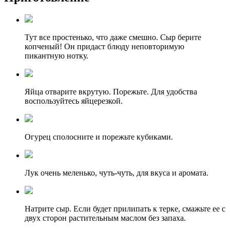
Тут все простенько, что даже смешно. Сыр берите
копченый! Он придаст блюду неповторимую
пикантную нотку.
Яйца отварите вкрутую. Порежьте. Для удобства
воспользуйтесь яйцерезкой.
Огурец сполосните и порежьте кубиками.
Лук очень меленько, чуть-чуть, для вкуса и аромата.
Натрите сыр. Если будет прилипать к терке, смажьте ее с
двух сторон растительным маслом без запаха.