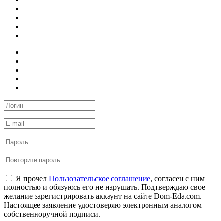
Я прочел
Пользовательское соглашение
, согласен с ним
полностью и обязуюсь его не нарушать. Подтверждаю свое
желание зарегистрировать аккаунт на сайте Dom-Eda.com.
Настоящее заявление удостоверяю электронным аналогом
собственноручной подписи.