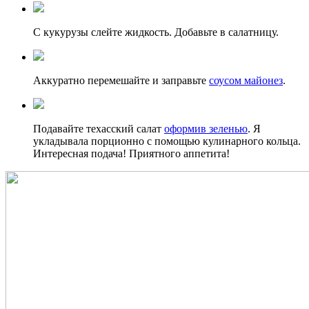
С кукурузы слейте жидкость. Добавьте в салатницу.
Аккуратно перемешайте и заправьте
соусом майонез
.
Подавайте техасский салат
оформив зеленью
. Я
укладывала порционно с помощью кулинарного кольца.
Интересная подача! Приятного аппетита!