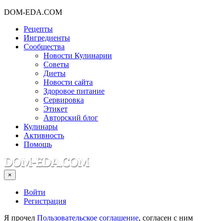
DOM-EDA.COM
Рецепты
Ингредиенты
Сообщества
Новости Кулинарии
Советы
Диеты
Новости сайта
Здоровое питание
Сервировка
Этикет
Авторский блог
Кулинары
Активность
Помощь
×
Войти
Регистрация
Я прочел
Пользовательское соглашение
, согласен с ним