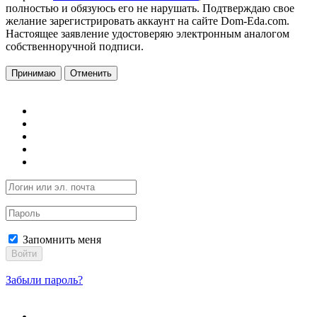
полностью и обязуюсь его не нарушать. Подтверждаю свое
желание зарегистрировать аккаунт на сайте Dom-Eda.com.
Настоящее заявление удостоверяю электронным аналогом
собственноручной подписи.
Принимаю
Отменить
Запомнить меня
Войти
Забыли пароль?