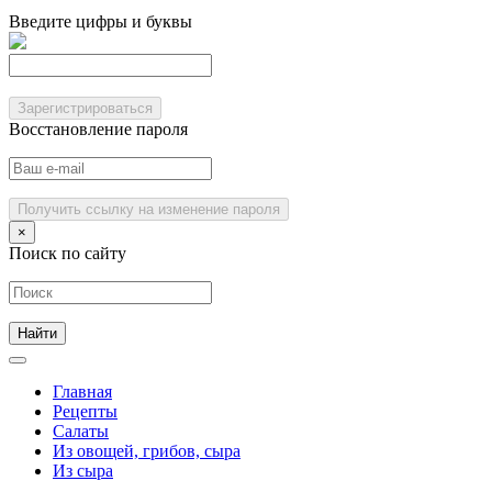
Введите цифры и буквы
Зарегистрироваться
Восстановление пароля
Получить ссылку на изменение пароля
×
Поиск по сайту
Главная
Рецепты
Салаты
Из овощей, грибов, сыра
Из сыра