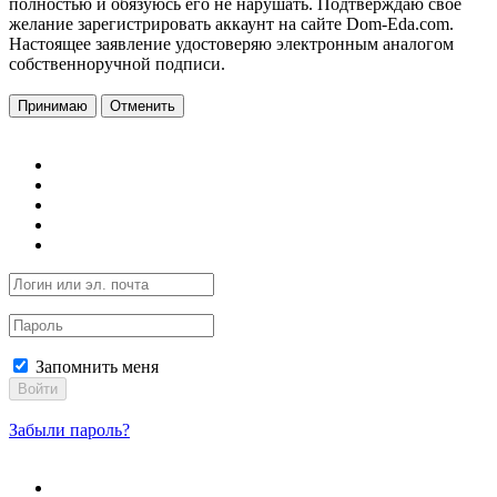
полностью и обязуюсь его не нарушать. Подтверждаю свое
желание зарегистрировать аккаунт на сайте Dom-Eda.com.
Настоящее заявление удостоверяю электронным аналогом
собственноручной подписи.
Принимаю
Отменить
Запомнить меня
Войти
Забыли пароль?