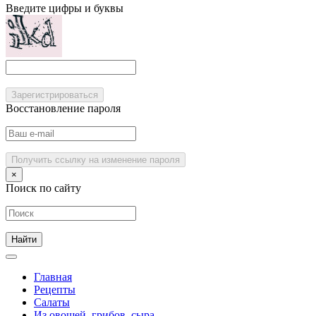
Введите цифры и буквы
Зарегистрироваться
Восстановление пароля
Получить ссылку на изменение пароля
×
Поиск по сайту
Главная
Рецепты
Салаты
Из овощей, грибов, сыра