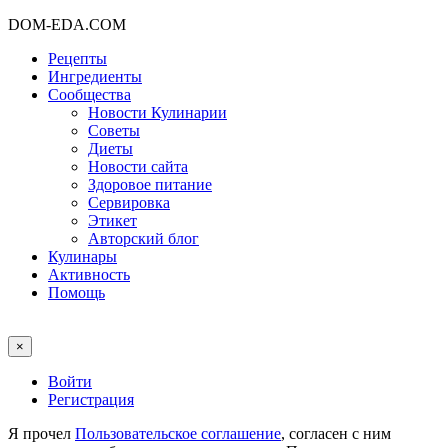
DOM-EDA.COM
Рецепты
Ингредиенты
Сообщества
Новости Кулинарии
Советы
Диеты
Новости сайта
Здоровое питание
Сервировка
Этикет
Авторский блог
Кулинары
Активность
Помощь
×
Войти
Регистрация
Я прочел
Пользовательское соглашение
, согласен с ним