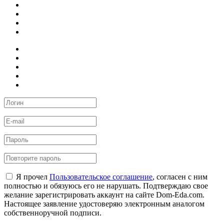
Я прочел
Пользовательское соглашение
, согласен с ним
полностью и обязуюсь его не нарушать. Подтверждаю свое
желание зарегистрировать аккаунт на сайте Dom-Eda.com.
Настоящее заявление удостоверяю электронным аналогом
собственноручной подписи.