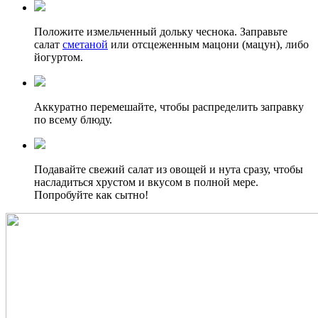
Положите измельченный дольку чеснока. Заправьте
салат
сметаной
или отсцеженным мацони (мацун), либо
йогуртом.
Аккуратно перемешайте, чтобы распределить заправку
по всему блюду.
Подавайте свежий салат из овощей и нута сразу, чтобы
насладиться хрустом и вкусом в полной мере.
Попробуйте как сытно!