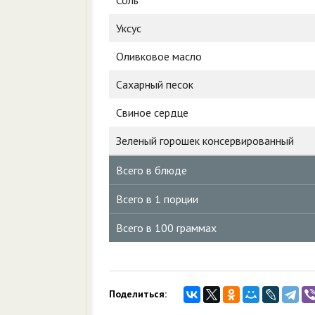
Соль
Уксус
Оливковое масло
Сахарный песок
Свиное сердце
Зеленый горошек консервированный
Всего в блюде
Всего в 1 порции
Всего в 100 граммах
Поделиться: