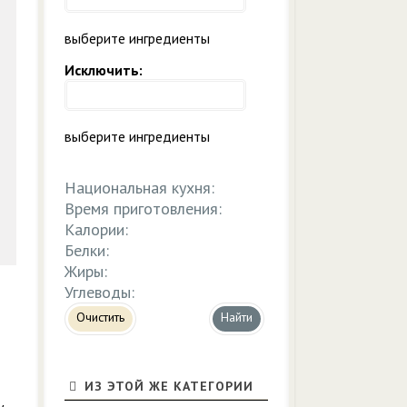
выберите ингредиенты
Исключить:
выберите ингредиенты
Национальная кухня:
Время приготовления:
Калории:
Белки:
Жиры:
Углеводы:
Очистить
ИЗ ЭТОЙ ЖЕ КАТЕГОРИИ