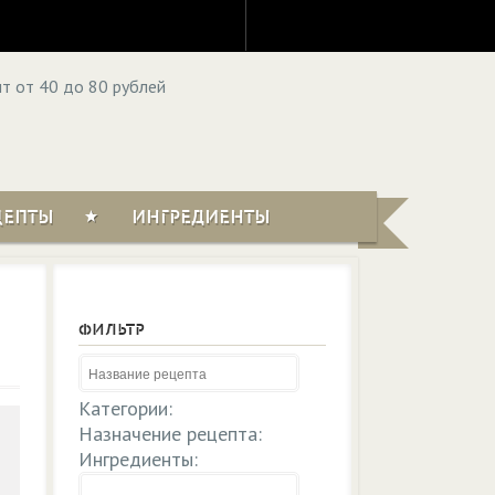
ЦЕПТЫ
ИНГРЕДИЕНТЫ
ФИЛЬТР
Категории:
Назначение рецепта:
Ингредиенты: