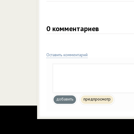
0
комментариев
Оставить комментарий
добавить
предпросмотр