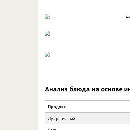
До
Анализ блюда на основе и
Продукт
Лук репчатый