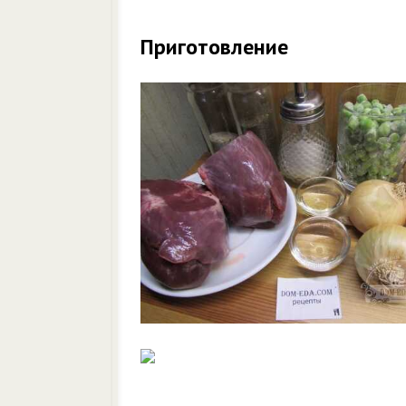
Приготовление