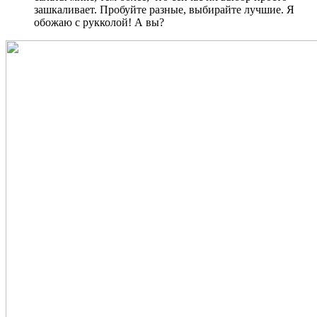
зашкаливает. Пробуйте разные, выбирайте лучшие. Я
обожаю с рукколой! А вы?