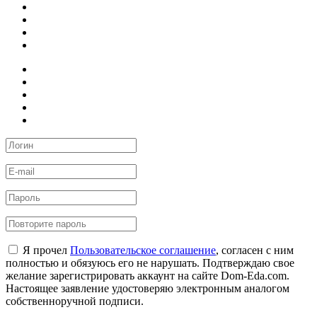
Я прочел
Пользовательское соглашение
, согласен с ним
полностью и обязуюсь его не нарушать. Подтверждаю свое
желание зарегистрировать аккаунт на сайте Dom-Eda.com.
Настоящее заявление удостоверяю электронным аналогом
собственноручной подписи.