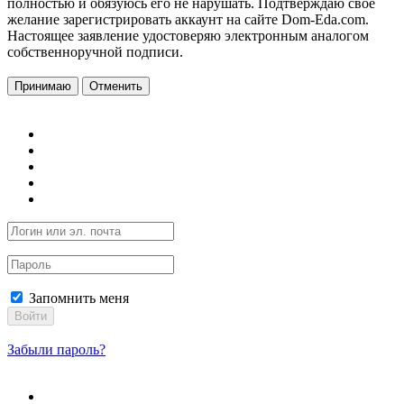
полностью и обязуюсь его не нарушать. Подтверждаю свое
желание зарегистрировать аккаунт на сайте Dom-Eda.com.
Настоящее заявление удостоверяю электронным аналогом
собственноручной подписи.
Принимаю
Отменить
Запомнить меня
Войти
Забыли пароль?