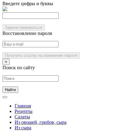
Введите цифры и буквы
Зарегистрироваться
Восстановление пароля
Получить ссылку на изменение пароля
×
Поиск по сайту
Главная
Рецепты
Салаты
Из овощей, грибов, сыра
Из сыра