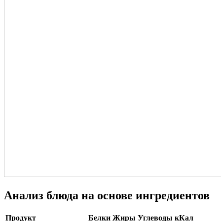
Анализ блюда на основе ингредиентов
Продукт
Белки
Жиры
Углеводы
кКал