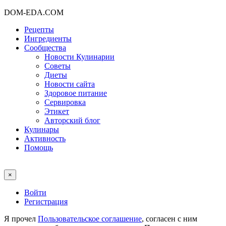
DOM-EDA.COM
Рецепты
Ингредиенты
Сообщества
Новости Кулинарии
Советы
Диеты
Новости сайта
Здоровое питание
Сервировка
Этикет
Авторский блог
Кулинары
Активность
Помощь
×
Войти
Регистрация
Я прочел
Пользовательское соглашение
, согласен с ним