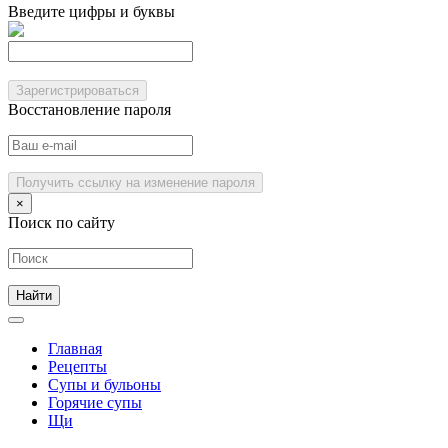
Введите цифры и буквы
Зарегистрироваться
Восстановление пароля
Получить ссылку на изменение пароля
×
Поиск по сайту
Главная
Рецепты
Супы и бульоны
Горячие супы
Щи