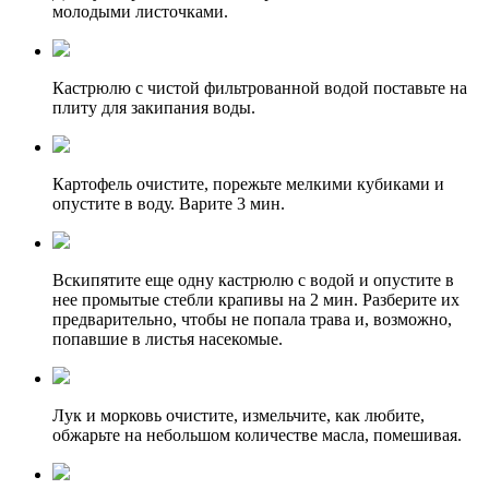
молодыми листочками.
Кастрюлю с чистой фильтрованной водой поставьте на
плиту для закипания воды.
Картофель очистите, порежьте мелкими кубиками и
опустите в воду. Варите 3 мин.
Вскипятите еще одну кастрюлю с водой и опустите в
нее промытые стебли крапивы на 2 мин. Разберите их
предварительно, чтобы не попала трава и, возможно,
попавшие в листья насекомые.
Лук и морковь очистите, измельчите, как любите,
обжарьте на небольшом количестве масла, помешивая.