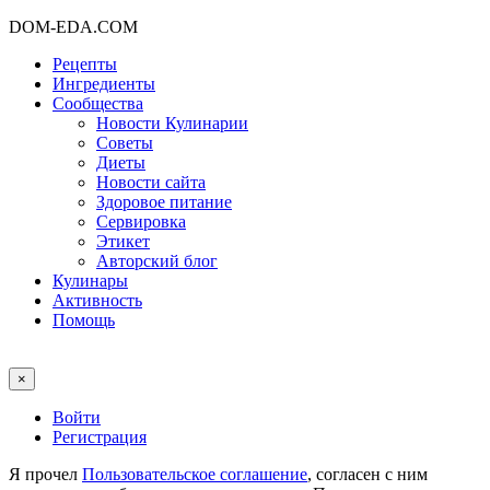
DOM-EDA.COM
Рецепты
Ингредиенты
Сообщества
Новости Кулинарии
Советы
Диеты
Новости сайта
Здоровое питание
Сервировка
Этикет
Авторский блог
Кулинары
Активность
Помощь
×
Войти
Регистрация
Я прочел
Пользовательское соглашение
, согласен с ним