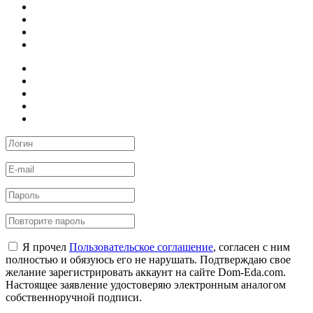
Я прочел
Пользовательское соглашение
, согласен с ним
полностью и обязуюсь его не нарушать. Подтверждаю свое
желание зарегистрировать аккаунт на сайте Dom-Eda.com.
Настоящее заявление удостоверяю электронным аналогом
собственноручной подписи.