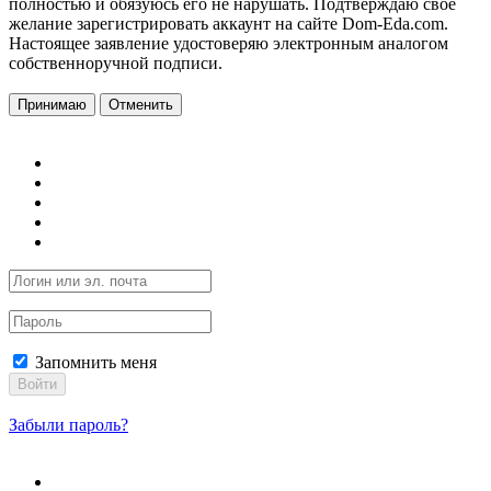
полностью и обязуюсь его не нарушать. Подтверждаю свое
желание зарегистрировать аккаунт на сайте Dom-Eda.com.
Настоящее заявление удостоверяю электронным аналогом
собственноручной подписи.
Принимаю
Отменить
Запомнить меня
Войти
Забыли пароль?