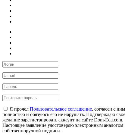
Я прочел
Пользовательское соглашение
, согласен с ним
полностью и обязуюсь его не нарушать. Подтверждаю свое
желание зарегистрировать аккаунт на сайте Dom-Eda.com.
Настоящее заявление удостоверяю электронным аналогом
собственноручной подписи.