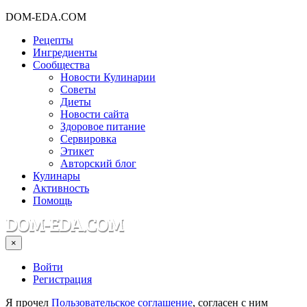
DOM-EDA.COM
Рецепты
Ингредиенты
Сообщества
Новости Кулинарии
Советы
Диеты
Новости сайта
Здоровое питание
Сервировка
Этикет
Авторский блог
Кулинары
Активность
Помощь
×
Войти
Регистрация
Я прочел
Пользовательское соглашение
, согласен с ним