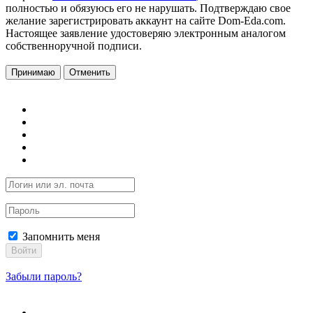
полностью и обязуюсь его не нарушать. Подтверждаю свое
желание зарегистрировать аккаунт на сайте Dom-Eda.com.
Настоящее заявление удостоверяю электронным аналогом
собственноручной подписи.
Принимаю
Отменить
Запомнить меня
Войти
Забыли пароль?