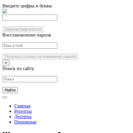
Введите цифры и буквы
Зарегистрироваться
Восстановление пароля
Получить ссылку на изменение пароля
×
Поиск по сайту
Главная
Рецепты
Десерты
Пирожные