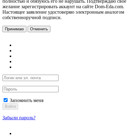
полностью и обязуюсь его не нарушать. Подтверждаю свое
желание зарегистрировать аккаунт на сайте Dom-Eda.com.
Настоящее заявление удостоверяю электронным аналогом
собственноручной подписи.
Принимаю
Отменить
Запомнить меня
Войти
Забыли пароль?