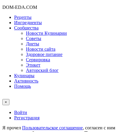
DOM-EDA.COM
Рецепты
Ингредиенты
Сообщества
Новости Кулинарии
Советы
Диеты
Новости сайта
Здоровое питание
Сервировка
Этикет
Авторский блог
Кулинары
Активность
Помощь
×
Войти
Регистрация
Я прочел
Пользовательское соглашение
, согласен с ним