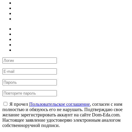
Я прочел
Пользовательское соглашение
, согласен с ним
полностью и обязуюсь его не нарушать. Подтверждаю свое
желание зарегистрировать аккаунт на сайте Dom-Eda.com.
Настоящее заявление удостоверяю электронным аналогом
собственноручной подписи.