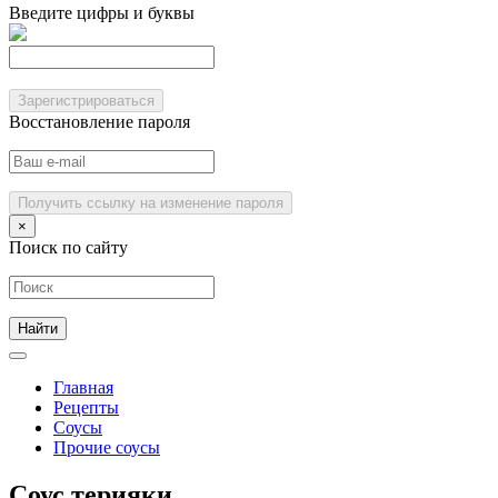
Введите цифры и буквы
Зарегистрироваться
Восстановление пароля
Получить ссылку на изменение пароля
×
Поиск по сайту
Главная
Рецепты
Соусы
Прочие соусы
Соус терияки