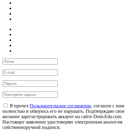
Я прочел
Пользовательское соглашение
, согласен с ним
полностью и обязуюсь его не нарушать. Подтверждаю свое
желание зарегистрировать аккаунт на сайте Dom-Eda.com.
Настоящее заявление удостоверяю электронным аналогом
собственноручной подписи.