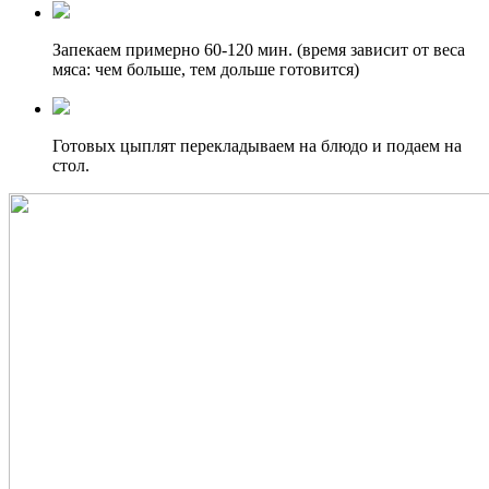
Запекаем примерно 60-120 мин. (время зависит от веса
мяса: чем больше, тем дольше готовится)
Готовых цыплят перекладываем на блюдо и подаем на
стол.