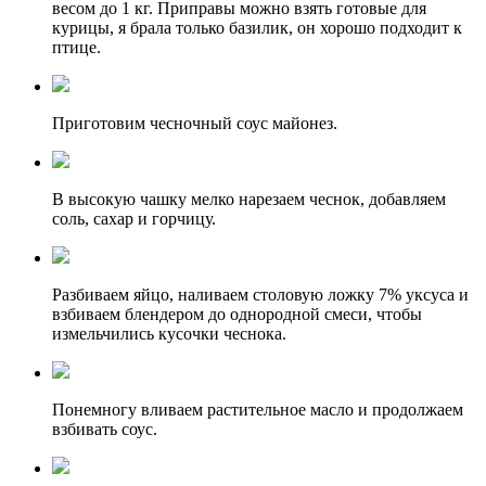
весом до 1 кг. Приправы можно взять готовые для
курицы, я брала только базилик, он хорошо подходит к
птице.
Приготовим чесночный соус майонез.
В высокую чашку мелко нарезаем чеснок, добавляем
соль, сахар и горчицу.
Разбиваем яйцо, наливаем столовую ложку 7% уксуса и
взбиваем блендером до однородной смеси, чтобы
измельчились кусочки чеснока.
Понемногу вливаем растительное масло и продолжаем
взбивать соус.