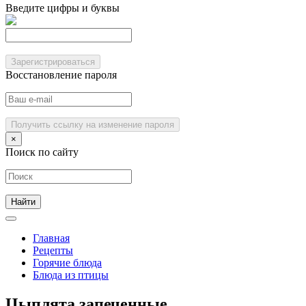
Введите цифры и буквы
Зарегистрироваться
Восстановление пароля
Получить ссылку на изменение пароля
×
Поиск по сайту
Главная
Рецепты
Горячие блюда
Блюда из птицы
Цыплята запеченные