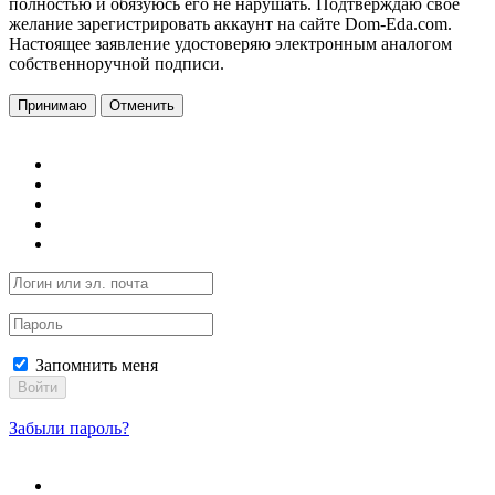
полностью и обязуюсь его не нарушать. Подтверждаю свое
желание зарегистрировать аккаунт на сайте Dom-Eda.com.
Настоящее заявление удостоверяю электронным аналогом
собственноручной подписи.
Принимаю
Отменить
Запомнить меня
Войти
Забыли пароль?