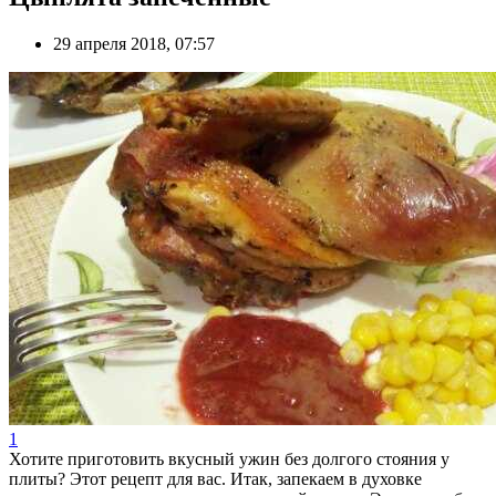
29 апреля 2018, 07:57
1
Хотите приготовить вкусный ужин без долгого стояния у
плиты? Этот рецепт для вас. Итак, запекаем в духовке