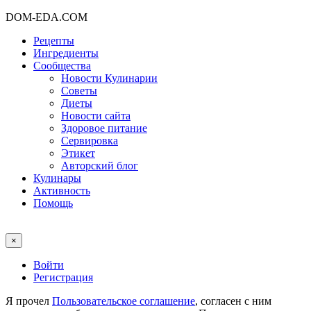
DOM-EDA.COM
Рецепты
Ингредиенты
Сообщества
Новости Кулинарии
Советы
Диеты
Новости сайта
Здоровое питание
Сервировка
Этикет
Авторский блог
Кулинары
Активность
Помощь
×
Войти
Регистрация
Я прочел
Пользовательское соглашение
, согласен с ним