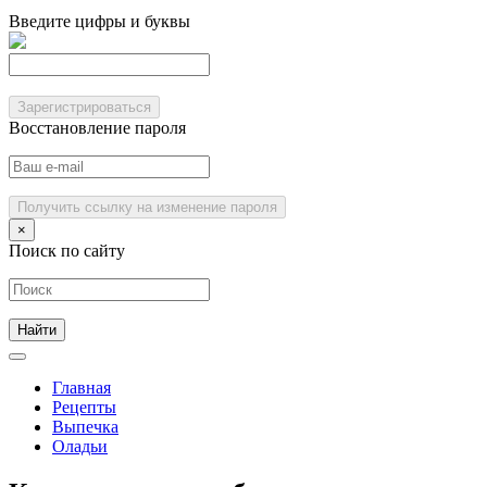
Введите цифры и буквы
Зарегистрироваться
Восстановление пароля
Получить ссылку на изменение пароля
×
Поиск по сайту
Главная
Рецепты
Выпечка
Оладьи