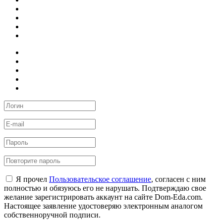
Я прочел
Пользовательское соглашение
, согласен с ним
полностью и обязуюсь его не нарушать. Подтверждаю свое
желание зарегистрировать аккаунт на сайте Dom-Eda.com.
Настоящее заявление удостоверяю электронным аналогом
собственноручной подписи.