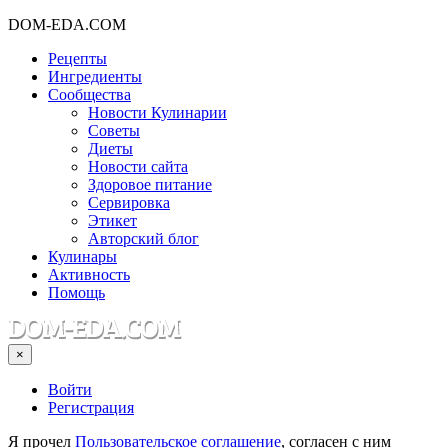
DOM-EDA.COM
Рецепты
Ингредиенты
Сообщества
Новости Кулинарии
Советы
Диеты
Новости сайта
Здоровое питание
Сервировка
Этикет
Авторский блог
Кулинары
Активность
Помощь
×
Войти
Регистрация
Я прочел
Пользовательское соглашение
, согласен с ним