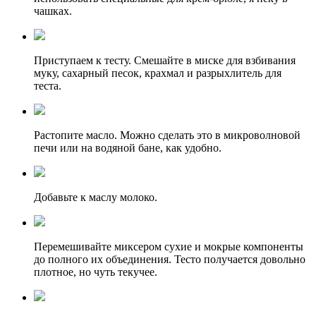
чашках.
Приступаем к тесту. Смешайте в миске для взбивания
муку, сахарный песок, крахмал и разрыхлитель для
теста.
Растопите масло. Можно сделать это в микроволновой
печи или на водяной бане, как удобно.
Добавьте к маслу молоко.
Перемешивайте миксером сухие и мокрые компоненты
до полного их объединения. Тесто получается довольно
плотное, но чуть текучее.