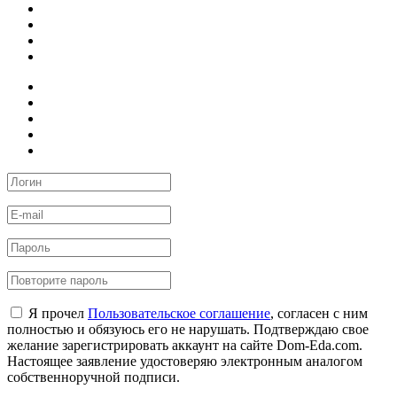
Я прочел
Пользовательское соглашение
, согласен с ним
полностью и обязуюсь его не нарушать. Подтверждаю свое
желание зарегистрировать аккаунт на сайте Dom-Eda.com.
Настоящее заявление удостоверяю электронным аналогом
собственноручной подписи.