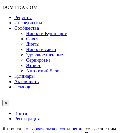
DOM-EDA.COM
Рецепты
Ингредиенты
Сообщества
Новости Кулинарии
Советы
Диеты
Новости сайта
Здоровое питание
Сервировка
Этикет
Авторский блог
Кулинары
Активность
Помощь
×
Войти
Регистрация
Я прочел
Пользовательское соглашение
, согласен с ним