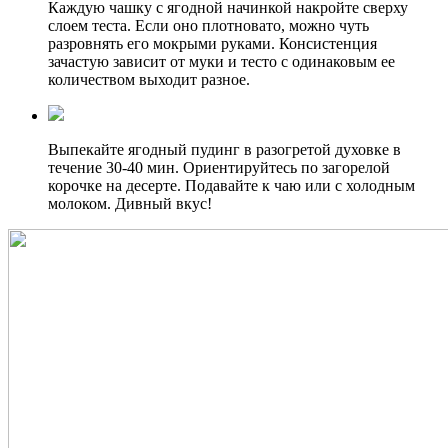
Каждую чашку с ягодной начинкой накройте сверху
слоем теста. Если оно плотновато, можно чуть
разровнять его мокрыми руками. Консистенция
зачастую зависит от муки и тесто с одинаковым ее
количеством выходит разное.
Выпекайте ягодный пудинг в разогретой духовке в
течение 30-40 мин. Ориентируйтесь по загорелой
корочке на десерте. Подавайте к чаю или с холодным
молоком. Дивный вкус!