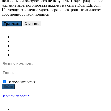
полностью и обязуюсь его не нарушать. Подтверждаю свое
желание зарегистрировать аккаунт на сайте Dom-Eda.com.
Настоящее заявление удостоверяю электронным аналогом
собственноручной подписи.
Принимаю
Отменить
Запомнить меня
Войти
Забыли пароль?