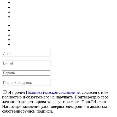
Я прочел
Пользовательское соглашение
, согласен с ним
полностью и обязуюсь его не нарушать. Подтверждаю свое
желание зарегистрировать аккаунт на сайте Dom-Eda.com.
Настоящее заявление удостоверяю электронным аналогом
собственноручной подписи.