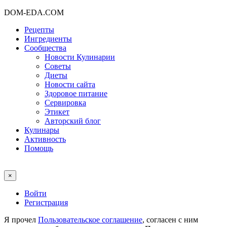
DOM-EDA.COM
Рецепты
Ингредиенты
Сообщества
Новости Кулинарии
Советы
Диеты
Новости сайта
Здоровое питание
Сервировка
Этикет
Авторский блог
Кулинары
Активность
Помощь
×
Войти
Регистрация
Я прочел
Пользовательское соглашение
, согласен с ним