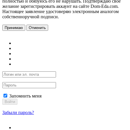
полностью и обязуюсь его не нарушать. Подтверждаю свое
желание зарегистрировать аккаунт на сайте Dom-Eda.com.
Настоящее заявление удостоверяю электронным аналогом
собственноручной подписи.
Принимаю
Отменить
Запомнить меня
Войти
Забыли пароль?