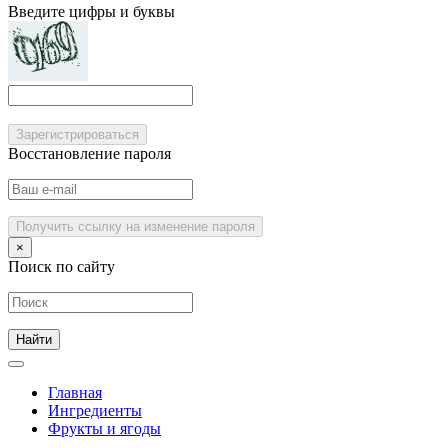
Введите цифры и буквы
Зарегистрироваться
Восстановление пароля
Получить ссылку на изменение пароля
×
Поиск по сайту
Главная
Ингредиенты
Фрукты и ягоды