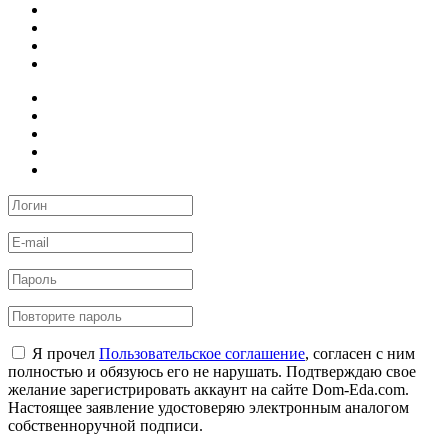
Я прочел
Пользовательское соглашение
, согласен с ним
полностью и обязуюсь его не нарушать. Подтверждаю свое
желание зарегистрировать аккаунт на сайте Dom-Eda.com.
Настоящее заявление удостоверяю электронным аналогом
собственноручной подписи.