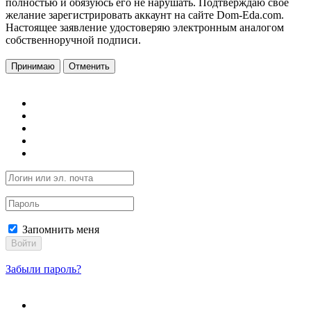
полностью и обязуюсь его не нарушать. Подтверждаю свое
желание зарегистрировать аккаунт на сайте Dom-Eda.com.
Настоящее заявление удостоверяю электронным аналогом
собственноручной подписи.
Принимаю
Отменить
Запомнить меня
Войти
Забыли пароль?