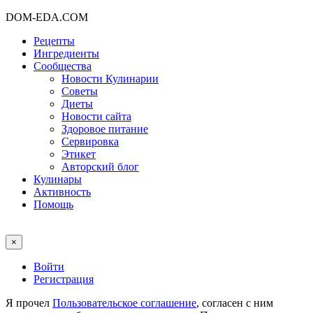
DOM-EDA.COM
Рецепты
Ингредиенты
Сообщества
Новости Кулинарии
Советы
Диеты
Новости сайта
Здоровое питание
Сервировка
Этикет
Авторский блог
Кулинары
Активность
Помощь
×
Войти
Регистрация
Я прочел
Пользовательское соглашение
, согласен с ним