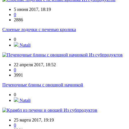
5 июня 2017, 18:19
0
2886
Слоеные лодочки с печенью кролика
0
Natali
Из субпродуктов
22 апреля 2017, 18:52
0
3991
Печеночные блины с овощной начинкой
0
Natali
Из субпродуктов
25 марта 2017, 19:19
0