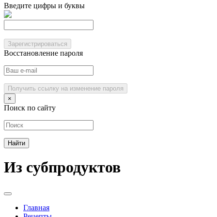
Введите цифры и буквы
Зарегистрироваться
Восстановление пароля
Получить ссылку на изменение пароля
×
Поиск по сайту
Из субпродуктов
Главная
Рецепты