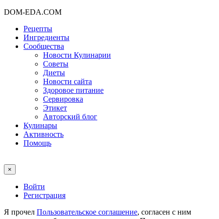
DOM-EDA.COM
Рецепты
Ингредиенты
Сообщества
Новости Кулинарии
Советы
Диеты
Новости сайта
Здоровое питание
Сервировка
Этикет
Авторский блог
Кулинары
Активность
Помощь
×
Войти
Регистрация
Я прочел
Пользовательское соглашение
, согласен с ним