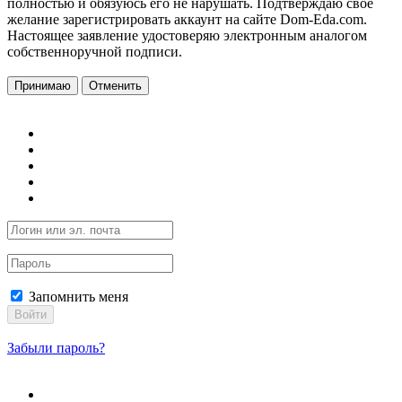
полностью и обязуюсь его не нарушать. Подтверждаю свое
желание зарегистрировать аккаунт на сайте Dom-Eda.com.
Настоящее заявление удостоверяю электронным аналогом
собственноручной подписи.
Принимаю
Отменить
Запомнить меня
Войти
Забыли пароль?