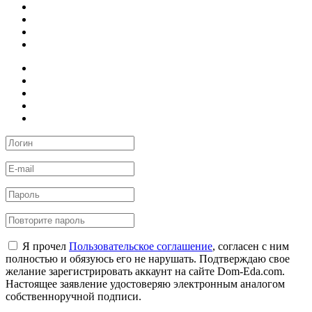
Я прочел
Пользовательское соглашение
, согласен с ним
полностью и обязуюсь его не нарушать. Подтверждаю свое
желание зарегистрировать аккаунт на сайте Dom-Eda.com.
Настоящее заявление удостоверяю электронным аналогом
собственноручной подписи.