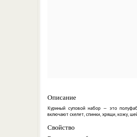
Описание
Куриный суповой набор — это полуфаб
включают скелет, спинки, хрящи, кожу, ше
Свойство