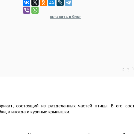
вставить в блог
?
рикат, состоящий из разделанных частей птицы. В его сос
йки, а иногда и куриные крылышки.