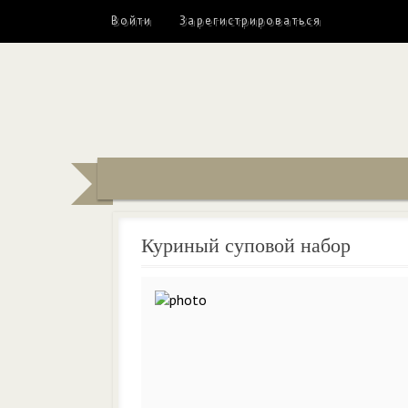
Войти
Зарегистрироваться
Куриный суповой набор