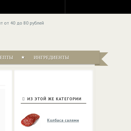
ЦЕПТЫ
ИНГРЕДИЕНТЫ
ИЗ ЭТОЙ ЖЕ КАТЕГОРИИ
Колбаса салями