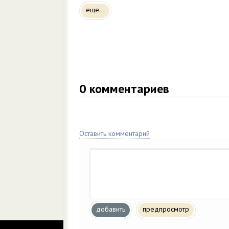
еще...
0
комментариев
Оставить комментарий
добавить
предпросмотр