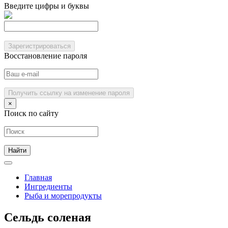
Введите цифры и буквы
Зарегистрироваться
Восстановление пароля
Получить ссылку на изменение пароля
×
Поиск по сайту
Главная
Ингредиенты
Рыба и морепродукты
Сельдь соленая