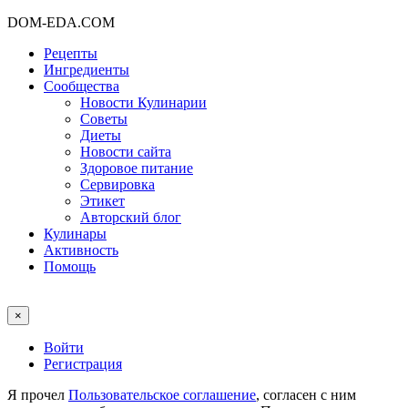
DOM-EDA.COM
Рецепты
Ингредиенты
Сообщества
Новости Кулинарии
Советы
Диеты
Новости сайта
Здоровое питание
Сервировка
Этикет
Авторский блог
Кулинары
Активность
Помощь
×
Войти
Регистрация
Я прочел
Пользовательское соглашение
, согласен с ним