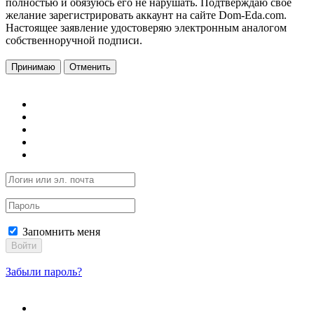
полностью и обязуюсь его не нарушать. Подтверждаю свое
желание зарегистрировать аккаунт на сайте Dom-Eda.com.
Настоящее заявление удостоверяю электронным аналогом
собственноручной подписи.
Принимаю
Отменить
Запомнить меня
Войти
Забыли пароль?