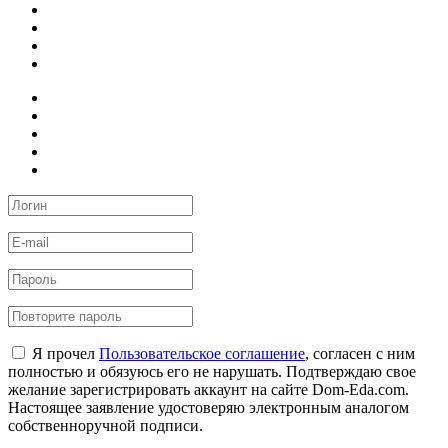
Я прочел
Пользовательское соглашение
, согласен с ним
полностью и обязуюсь его не нарушать. Подтверждаю свое
желание зарегистрировать аккаунт на сайте Dom-Eda.com.
Настоящее заявление удостоверяю электронным аналогом
собственноручной подписи.