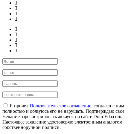
Я прочел
Пользовательское соглашение
, согласен с ним
полностью и обязуюсь его не нарушать. Подтверждаю свое
желание зарегистрировать аккаунт на сайте Dom-Eda.com.
Настоящее заявление удостоверяю электронным аналогом
собственноручной подписи.