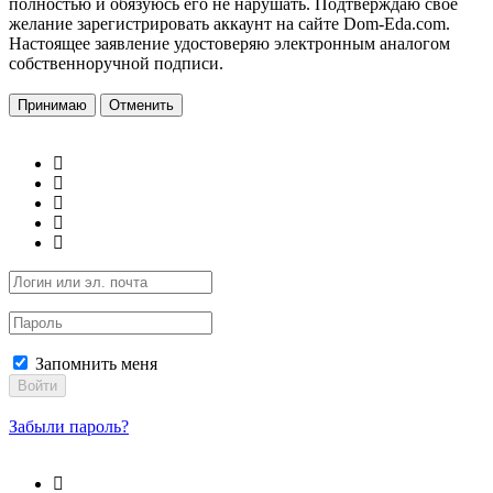
полностью и обязуюсь его не нарушать. Подтверждаю свое
желание зарегистрировать аккаунт на сайте Dom-Eda.com.
Настоящее заявление удостоверяю электронным аналогом
собственноручной подписи.
Принимаю
Отменить
Запомнить меня
Войти
Забыли пароль?