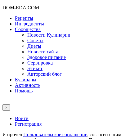
DOM-EDA.COM
Рецепты
Ингредиенты
Сообщества
Новости Кулинарии
Советы
Диеты
Новости сайта
Здоровое питание
Сервировка
Этикет
Авторский блог
Кулинары
Активность
Помощь
×
Войти
Регистрация
Я прочел
Пользовательское соглашение
, согласен с ним