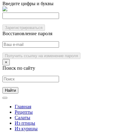
Введите цифры и буквы
Зарегистрироваться
Восстановление пароля
Получить ссылку на изменение пароля
×
Поиск по сайту
Главная
Рецепты
Салаты
Из птицы
Из курицы