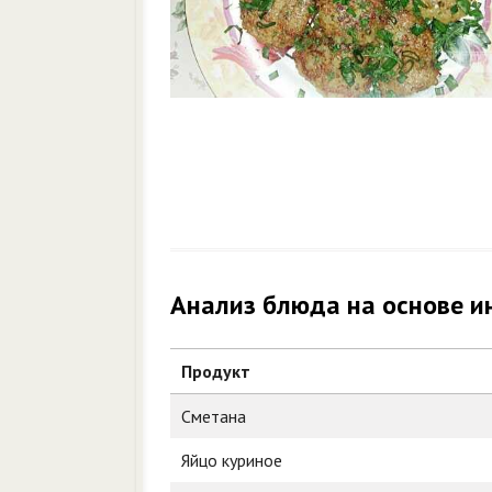
Анализ блюда на основе и
Продукт
Сметана
Яйцо куриное