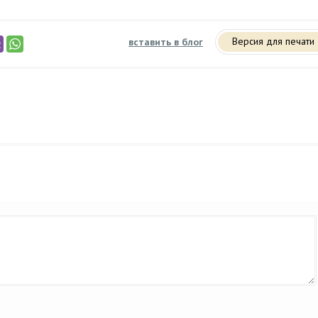
Версия для печати
вставить в блог