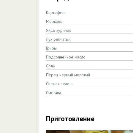
Картофель
Морковь
Яйцо куриное
Лук репчатый
Грибы
Подсолнечное масло
Соль
Перец черный молотый
Свежая зелень
Сметана
Приготовление