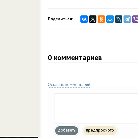
Поделиться:
0
комментариев
Оставить комментарий
добавить
предпросмотр