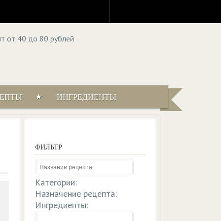
ЦЕПТЫ
ИНГРЕДИЕНТЫ
ФИЛЬТР
Категории:
Назначение рецепта:
Ингредиенты: