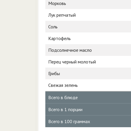
Морковь
Лук репчатый
Соль
Картофель
Подсолнечное масло
Перец черный молотый
Грибы
Свежая зелень
Всего в блюде
Всего в 1 порции
Всего в 100 граммах