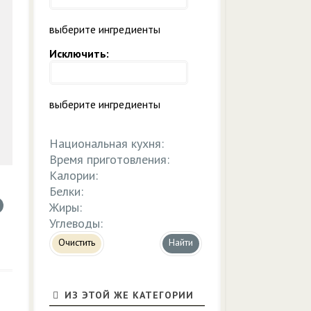
выберите ингредиенты
Исключить:
выберите ингредиенты
Национальная кухня:
Время приготовления:
Калории:
Белки:
Жиры:
Углеводы:
Очистить
ИЗ ЭТОЙ ЖЕ КАТЕГОРИИ