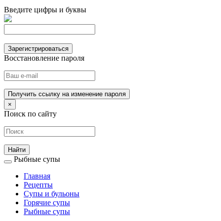
Введите цифры и буквы
Зарегистрироваться
Восстановление пароля
Получить ссылку на изменение пароля
×
Поиск по сайту
Рыбные супы
Главная
Рецепты
Супы и бульоны
Горячие супы
Рыбные супы