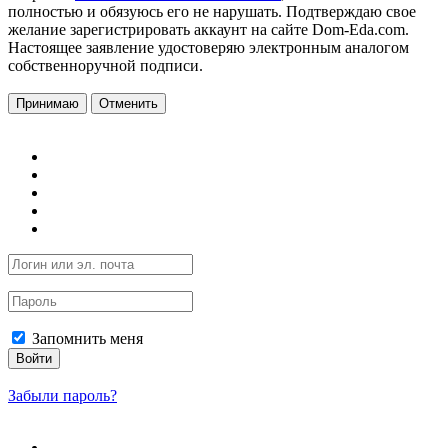
полностью и обязуюсь его не нарушать. Подтверждаю свое
желание зарегистрировать аккаунт на сайте Dom-Eda.com.
Настоящее заявление удостоверяю электронным аналогом
собственноручной подписи.
Принимаю
Отменить
Запомнить меня
Войти
Забыли пароль?