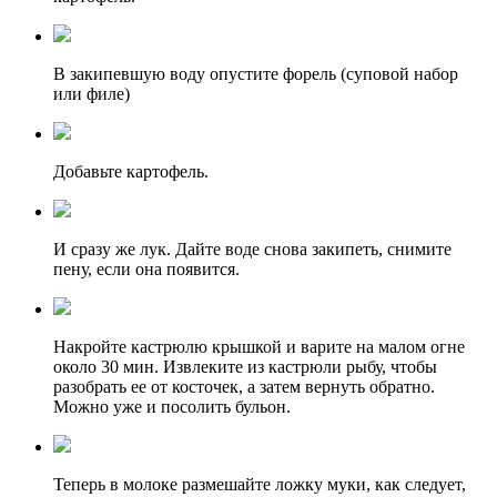
В закипевшую воду опустите форель (суповой набор
или филе)
Добавьте картофель.
И сразу же лук. Дайте воде снова закипеть, снимите
пену, если она появится.
Накройте кастрюлю крышкой и варите на малом огне
около 30 мин. Извлеките из кастрюли рыбу, чтобы
разобрать ее от косточек, а затем вернуть обратно.
Можно уже и посолить бульон.
Теперь в молоке размешайте ложку муки, как следует,