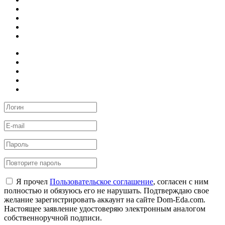
Я прочел
Пользовательское соглашение
, согласен с ним
полностью и обязуюсь его не нарушать. Подтверждаю свое
желание зарегистрировать аккаунт на сайте Dom-Eda.com.
Настоящее заявление удостоверяю электронным аналогом
собственноручной подписи.