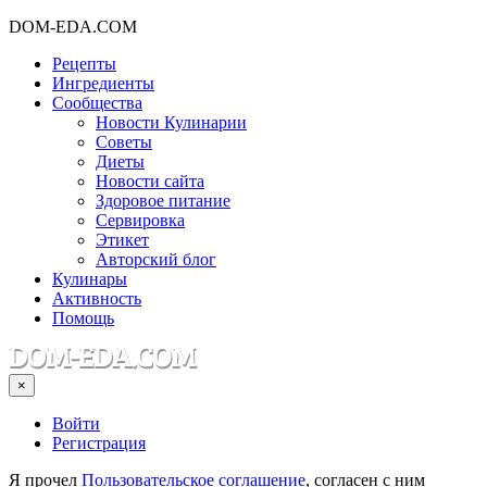
DOM-EDA.COM
Рецепты
Ингредиенты
Сообщества
Новости Кулинарии
Советы
Диеты
Новости сайта
Здоровое питание
Сервировка
Этикет
Авторский блог
Кулинары
Активность
Помощь
×
Войти
Регистрация
Я прочел
Пользовательское соглашение
, согласен с ним