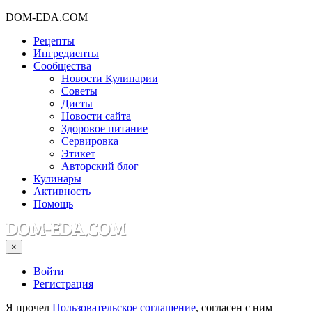
DOM-EDA.COM
Рецепты
Ингредиенты
Сообщества
Новости Кулинарии
Советы
Диеты
Новости сайта
Здоровое питание
Сервировка
Этикет
Авторский блог
Кулинары
Активность
Помощь
×
Войти
Регистрация
Я прочел
Пользовательское соглашение
, согласен с ним