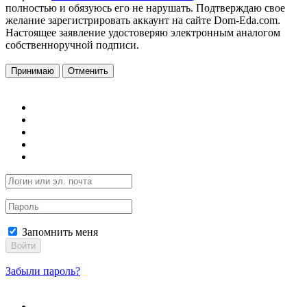
полностью и обязуюсь его не нарушать. Подтверждаю свое
желание зарегистрировать аккаунт на сайте Dom-Eda.com.
Настоящее заявление удостоверяю электронным аналогом
собственноручной подписи.
Принимаю
Отменить
Запомнить меня
Войти
Забыли пароль?