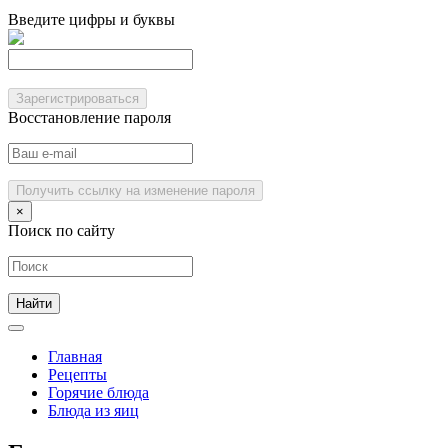
Введите цифры и буквы
Зарегистрироваться
Восстановление пароля
Получить ссылку на изменение пароля
×
Поиск по сайту
Главная
Рецепты
Горячие блюда
Блюда из яиц