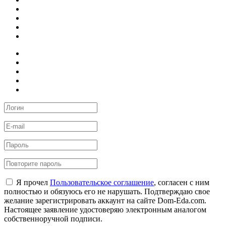
Я прочел
Пользовательское соглашение
, согласен с ним
полностью и обязуюсь его не нарушать. Подтверждаю свое
желание зарегистрировать аккаунт на сайте Dom-Eda.com.
Настоящее заявление удостоверяю электронным аналогом
собственноручной подписи.