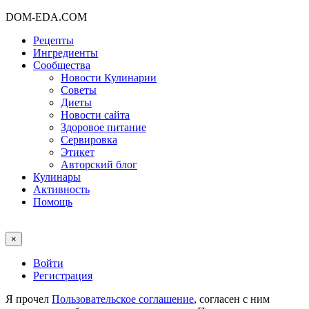
DOM-EDA.COM
Рецепты
Ингредиенты
Сообщества
Новости Кулинарии
Советы
Диеты
Новости сайта
Здоровое питание
Сервировка
Этикет
Авторский блог
Кулинары
Активность
Помощь
×
Войти
Регистрация
Я прочел
Пользовательское соглашение
, согласен с ним