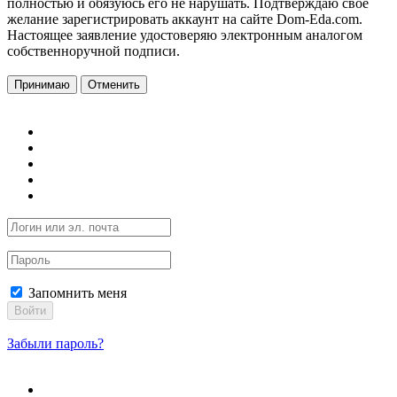
полностью и обязуюсь его не нарушать. Подтверждаю свое
желание зарегистрировать аккаунт на сайте Dom-Eda.com.
Настоящее заявление удостоверяю электронным аналогом
собственноручной подписи.
Принимаю
Отменить
Запомнить меня
Войти
Забыли пароль?