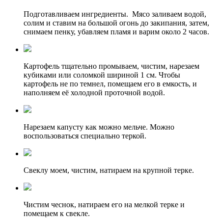
Подготавливаем ингредиенты. Мясо заливаем водой,
солим и ставим на большой огонь до закипания, затем,
снимаем пенку, убавляем пламя и варим около 2 часов.
Картофель тщательно промываем, чистим, нарезаем
кубиками или соломкой шириной 1 см. Чтобы
картофель не по темнел, помещаем его в емкость, и
наполняем её холодной проточной водой.
Нарезаем капусту как можно мельче. Можно
воспользоваться специально теркой.
Свеклу моем, чистим, натираем на крупной терке.
Чистим чеснок, натираем его на мелкой терке и
помещаем к свекле.