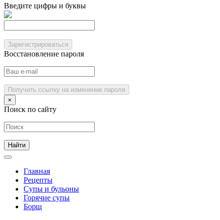
Введите цифры и буквы
Зарегистрироваться
Восстановление пароля
Получить ссылку на изменение пароля
×
Поиск по сайту
Главная
Рецепты
Супы и бульоны
Горячие супы
Борщ