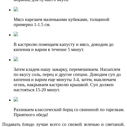
Мясо нарезаем маленькими кубиками, толщиной
примерно 1-1.5 см.
В кастрюлю помещаем капусту и мясо, доводим до
кипения и варим в течение 5 минут.
Затем кладем нашу зажарку, перемешиваем. Насыплем
по вкусу соль, перец и другие специи. Доводим суп до
кипения и варим еще минуты 3-4, затем, выключаем
огонь, накрываем кастрюлю крышкой. Суп должен
настояться 15-20 минут.
Разливаем классический борщ со свининой по тарелкам.
Приятного обеда!
Подавать блюдо лучше всего со свежей зеленью и сметаной.