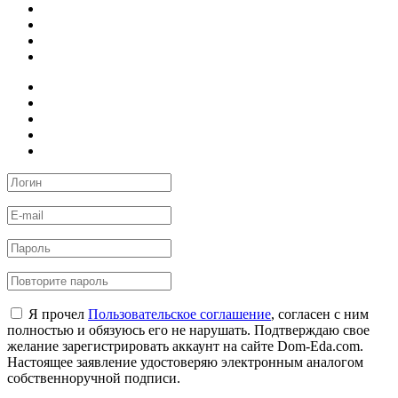
Я прочел
Пользовательское соглашение
, согласен с ним
полностью и обязуюсь его не нарушать. Подтверждаю свое
желание зарегистрировать аккаунт на сайте Dom-Eda.com.
Настоящее заявление удостоверяю электронным аналогом
собственноручной подписи.