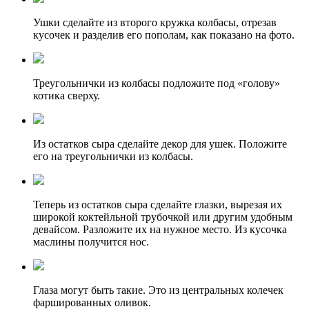
Ушки сделайте из второго кружка колбасы, отрезав
кусочек и разделив его пополам, как показано на фото.
Треугольнички из колбасы подложите под «голову»
котика сверху.
Из остатков сыра сделайте декор для ушек. Положите
его на треугольнички из колбасы.
Теперь из остатков сыра сделайте глазки, вырезая их
широкой коктейльной трубочкой или другим удобным
девайсом. Разложите их на нужное место. Из кусочка
маслины получится нос.
Глаза могут быть такие. Это из центральных колечек
фаршированных оливок.