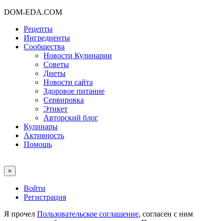
DOM-EDA.COM
Рецепты
Ингредиенты
Сообщества
Новости Кулинарии
Советы
Диеты
Новости сайта
Здоровое питание
Сервировка
Этикет
Авторский блог
Кулинары
Активность
Помощь
×
Войти
Регистрация
Я прочел
Пользовательское соглашение
, согласен с ним