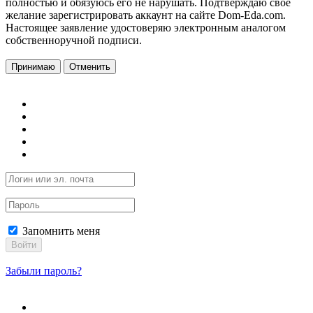
полностью и обязуюсь его не нарушать. Подтверждаю свое
желание зарегистрировать аккаунт на сайте Dom-Eda.com.
Настоящее заявление удостоверяю электронным аналогом
собственноручной подписи.
Принимаю
Отменить
Запомнить меня
Войти
Забыли пароль?