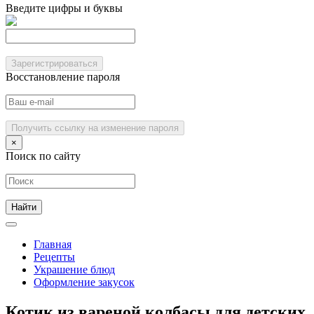
Введите цифры и буквы
Зарегистрироваться
Восстановление пароля
Получить ссылку на изменение пароля
×
Поиск по сайту
Главная
Рецепты
Украшение блюд
Оформление закусок
Котик из вареной колбасы для детских