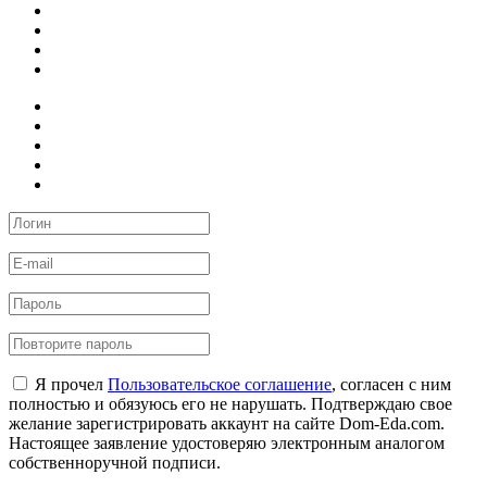
Я прочел
Пользовательское соглашение
, согласен с ним
полностью и обязуюсь его не нарушать. Подтверждаю свое
желание зарегистрировать аккаунт на сайте Dom-Eda.com.
Настоящее заявление удостоверяю электронным аналогом
собственноручной подписи.