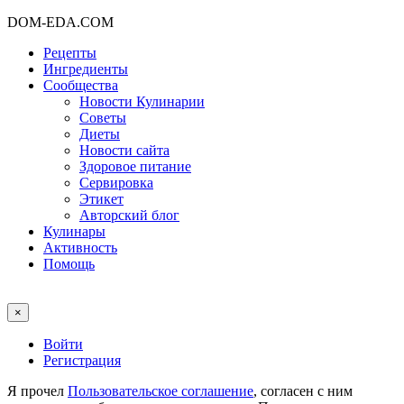
DOM-EDA.COM
Рецепты
Ингредиенты
Сообщества
Новости Кулинарии
Советы
Диеты
Новости сайта
Здоровое питание
Сервировка
Этикет
Авторский блог
Кулинары
Активность
Помощь
×
Войти
Регистрация
Я прочел
Пользовательское соглашение
, согласен с ним