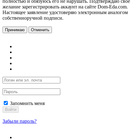
полностью и обязуюсь его не нарушать. Подтверждаю свое
желание зарегистрировать аккаунт на сайте Dom-Eda.com.
Настоящее заявление удостоверяю электронным аналогом
собственноручной подписи.
Принимаю
Отменить
Запомнить меня
Войти
Забыли пароль?