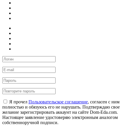
Я прочел
Пользовательское соглашение
, согласен с ним
полностью и обязуюсь его не нарушать. Подтверждаю свое
желание зарегистрировать аккаунт на сайте Dom-Eda.com.
Настоящее заявление удостоверяю электронным аналогом
собственноручной подписи.