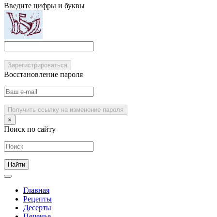
Введите цифры и буквы
Зарегистрироваться
Восстановление пароля
Получить ссылку на изменение пароля
×
Поиск по сайту
Главная
Рецепты
Десерты
Печенье