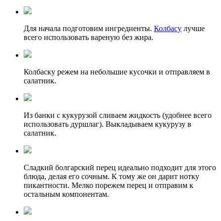
Для начала подготовим ингредиенты.
Колбасу
лучше
всего использовать вареную без жира.
Колбаску режем на небольшие кусочки и отправляем в
салатник.
Из банки с кукурузой сливаем жидкость (удобнее всего
использовать дуршлаг). Выкладываем кукурузу в
салатник.
Сладкий болгарский перец идеально подходит для этого
блюда, делая его сочным. К тому же он дарит нотку
пикантности. Мелко порежем перец и отправим к
остальным компонентам.