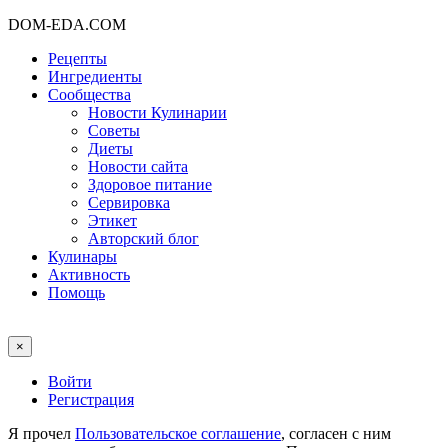
DOM-EDA.COM
Рецепты
Ингредиенты
Сообщества
Новости Кулинарии
Советы
Диеты
Новости сайта
Здоровое питание
Сервировка
Этикет
Авторский блог
Кулинары
Активность
Помощь
×
Войти
Регистрация
Я прочел
Пользовательское соглашение
, согласен с ним