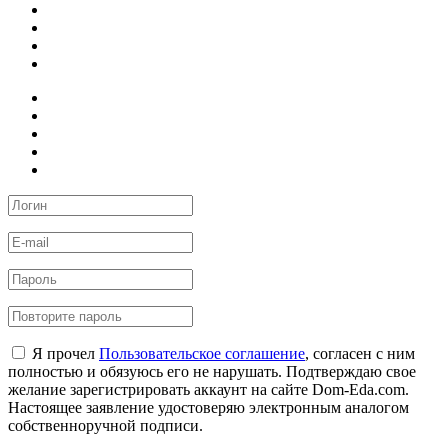
Я прочел
Пользовательское соглашение
, согласен с ним
полностью и обязуюсь его не нарушать. Подтверждаю свое
желание зарегистрировать аккаунт на сайте Dom-Eda.com.
Настоящее заявление удостоверяю электронным аналогом
собственноручной подписи.