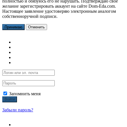
полностью и обязуюсь его не нарушать. Подтверждаю свое
желание зарегистрировать аккаунт на сайте Dom-Eda.com.
Настоящее заявление удостоверяю электронным аналогом
собственноручной подписи.
Принимаю
Отменить
Запомнить меня
Войти
Забыли пароль?