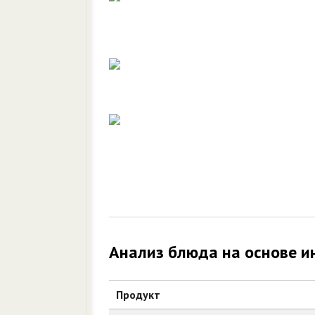
Анализ блюда на основе и
Продукт