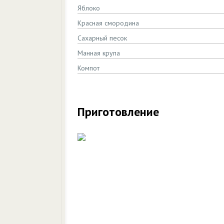
Яблоко
Красная смородина
Сахарный песок
Манная крупа
Компот
Приготовление