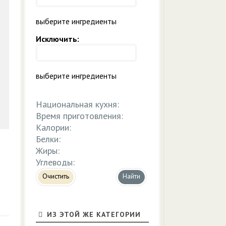
выберите ингредиенты
Исключить:
выберите ингредиенты
Национальная кухня:
Время приготовления:
Калории:
Белки:
Жиры:
Углеводы:
Очистить
ИЗ ЭТОЙ ЖЕ КАТЕГОРИИ