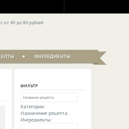
ЦЕПТЫ
ИНГРЕДИЕНТЫ
ФИЛЬТР
Категории:
Назначение рецепта:
Ингредиенты: