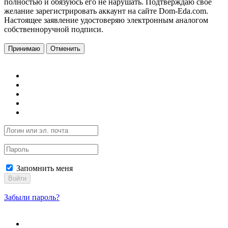
полностью и обязуюсь его не нарушать. Подтверждаю свое
желание зарегистрировать аккаунт на сайте Dom-Eda.com.
Настоящее заявление удостоверяю электронным аналогом
собственноручной подписи.
Принимаю
Отменить
Запомнить меня
Войти
Забыли пароль?