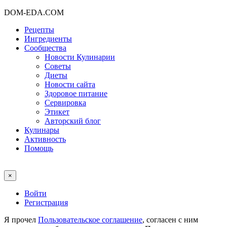
DOM-EDA.COM
Рецепты
Ингредиенты
Сообщества
Новости Кулинарии
Советы
Диеты
Новости сайта
Здоровое питание
Сервировка
Этикет
Авторский блог
Кулинары
Активность
Помощь
×
Войти
Регистрация
Я прочел
Пользовательское соглашение
, согласен с ним