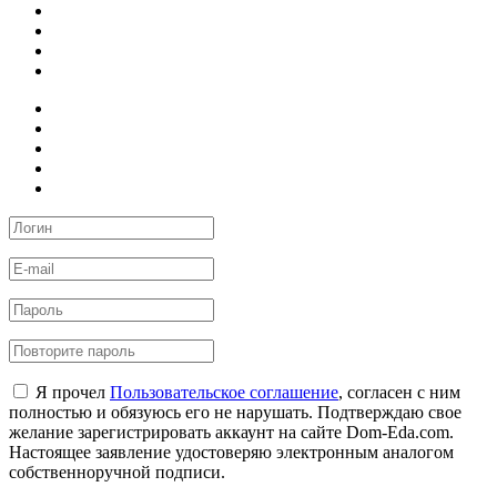
Я прочел
Пользовательское соглашение
, согласен с ним
полностью и обязуюсь его не нарушать. Подтверждаю свое
желание зарегистрировать аккаунт на сайте Dom-Eda.com.
Настоящее заявление удостоверяю электронным аналогом
собственноручной подписи.