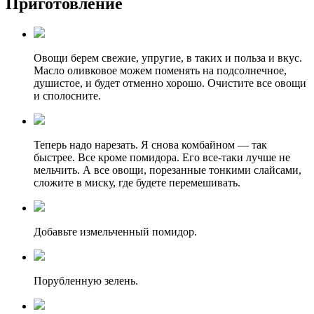
Приготовление
Овощи берем свежие, упругие, в таких и польза и вкус.
Масло оливковое можем поменять на подсолнечное,
душистое, и будет отменно хорошо. Очистите все овощи
и сполосните.
Теперь надо нарезать. Я снова комбайном — так
быстрее. Все кроме помидора. Его все-таки лучше не
мельчить. А все овощи, порезанные тонкими слайсами,
сложите в миску, где будете перемешивать.
Добавьте измельченный помидор.
Порубленную зелень.