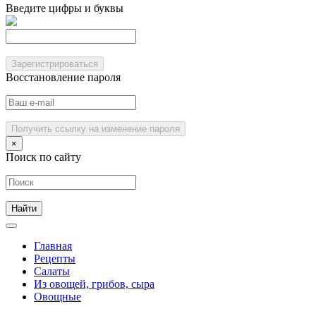
Введите цифры и буквы
Зарегистрироваться
Восстановление пароля
Получить ссылку на изменение пароля
×
Поиск по сайту
Главная
Рецепты
Салаты
Из овощей, грибов, сыра
Овощные