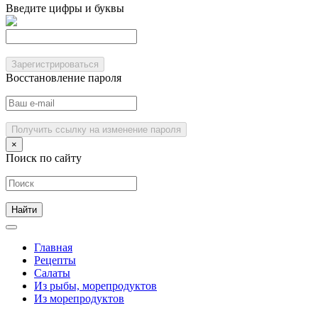
Введите цифры и буквы
Зарегистрироваться
Восстановление пароля
Получить ссылку на изменение пароля
×
Поиск по сайту
Главная
Рецепты
Салаты
Из рыбы, морепродуктов
Из морепродуктов