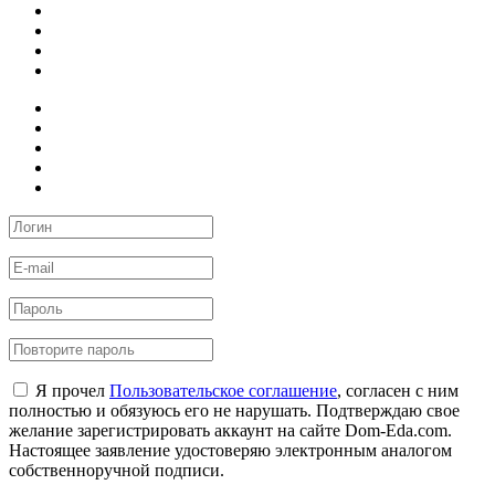
Я прочел
Пользовательское соглашение
, согласен с ним
полностью и обязуюсь его не нарушать. Подтверждаю свое
желание зарегистрировать аккаунт на сайте Dom-Eda.com.
Настоящее заявление удостоверяю электронным аналогом
собственноручной подписи.