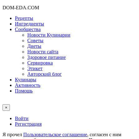
DOM-EDA.COM
Рецепты
Ингредиенты
Сообщества
Новости Кулинарии
Советы
Диеты
Новости сайта
Здоровое питание
Сервировка
Этикет
Авторский блог
Кулинары
Активность
Помощь
×
Войти
Регистрация
Я прочел
Пользовательское соглашение
, согласен с ним