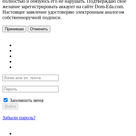
полностью и обязуюсь его не нарушать. Подтверждаю свое
желание зарегистрировать аккаунт на сайте Dom-Eda.com.
Настоящее заявление удостоверяю электронным аналогом
собственноручной подписи.
Принимаю
Отменить
Запомнить меня
Войти
Забыли пароль?