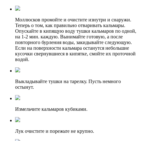
Моллюсков промойте и очистите изнутри и снаружи.
Теперь о том, как правильно отваривать кальмары.
Опускайте в кипящую воду тушки кальмаров по одной,
на 1-2 мин. каждую. Вынимайте готовую, а после
повторного бурления воды, закидывайте следующую.
Если на поверхности кальмара останутся небольшие
кусочки свернувшиеся в кипятке, смойте их проточной
водой.
Выкладывайте тушки на тарелку. Пусть немного
остынут.
Измельчите кальмаров кубиками.
Лук очистите и порежьте не крупно.